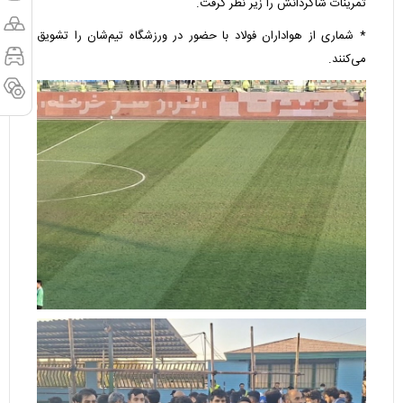
تمرینات شاگردانش را زیر نظر گرفت.
* شماری از هواداران فولاد با حضور در ورزشگاه تیم‌شان را تشویق
می‌کنند.