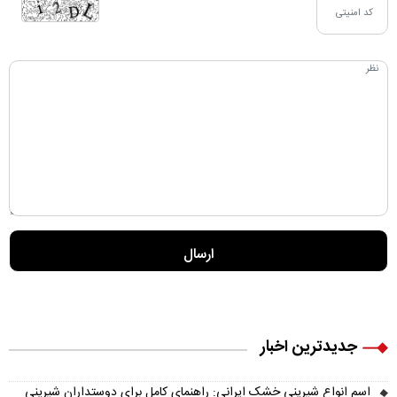
جدیدترین اخبار
اسم انواع شیرینی خشک ایرانی: راهنمای کامل برای دوستداران شیرینی