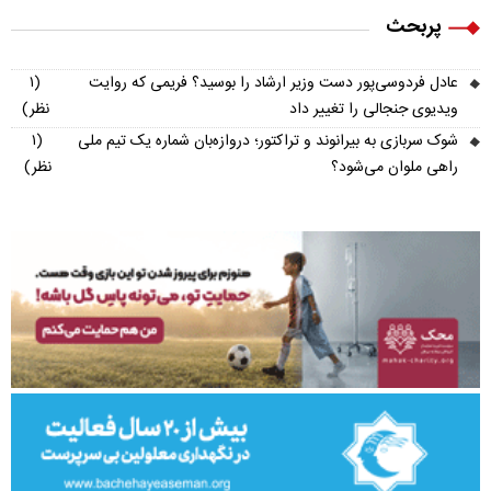
پربحث
عادل فردوسی‌پور دست وزیر ارشاد را بوسید؟ فریمی که روایت
(۱
ویدیوی جنجالی را تغییر داد
نظر)
شوک سربازی به بیرانوند و تراکتور؛ دروازه‌بان شماره یک تیم ملی
(۱
راهی ملوان می‌شود؟
نظر)