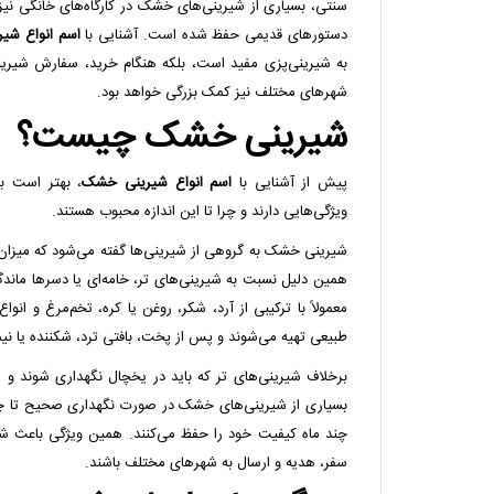
سنتی، بسیاری از شیرینی‌های خشک در کارگاه‌های خانگی نیز
دستورهای قدیمی حفظ شده است. آشنایی با
اسم انواع شی
به شیرینی‌پزی مفید است، بلکه هنگام خرید، سفارش شیرین
شهرهای مختلف نیز کمک بزرگی خواهد بود.
شیرینی خشک چیست؟
پیش از آشنایی با
اسم انواع شیرینی خشک
، بهتر است بد
ویژگی‌هایی دارند و چرا تا این اندازه محبوب هستند.
شیرینی خشک به گروهی از شیرینی‌ها گفته می‌شود که میزان 
همین دلیل نسبت به شیرینی‌های تر، خامه‌ای یا دسرها ماندگ
معمولاً با ترکیبی از آرد، شکر، روغن یا کره، تخم‌مرغ و انواع
طبیعی تهیه می‌شوند و پس از پخت، بافتی ترد، شکننده یا نیمه‌
برخلاف شیرینی‌های تر که باید در یخچال نگهداری شوند و 
بسیاری از شیرینی‌های خشک در صورت نگهداری صحیح تا چند
چند ماه کیفیت خود را حفظ می‌کنند. همین ویژگی باعث شده
سفر، هدیه و ارسال به شهرهای مختلف باشند.