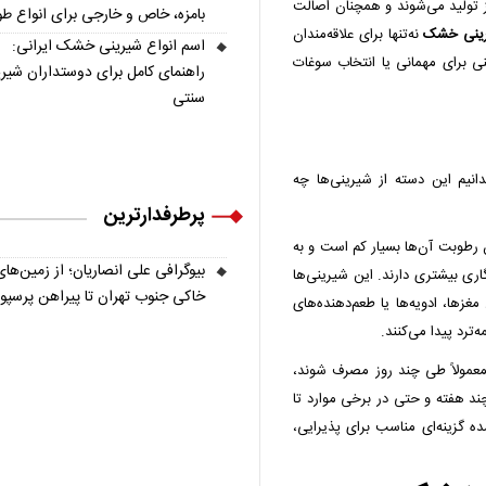
 تولید می‌شوند و همچنان اصالت
بامزه، خاص و خارجی برای انواع ط
رینی خشک
نه‌تنها برای علاقه‌مندان
اسم انواع شیرینی خشک ایرانی:
ی برای مهمانی یا انتخاب سوغات
راهنمای کامل برای دوستداران شیر
سنتی
انیم این دسته از شیرینی‌ها چه
پرطرفدارترین
رطوبت آن‌ها بسیار کم است و به
بیوگرافی علی انصاریان؛ از زمین‌های
اری بیشتری دارند. این شیرینی‌ها
خاکی جنوب تهران تا پیراهن پرسپ
 مغزها، ادویه‌ها یا طعم‌دهنده‌های
ترد پیدا می‌کنند.
معمولاً طی چند روز مصرف شوند،
 هفته و حتی در برخی موارد تا
 گزینه‌ای مناسب برای پذیرایی،