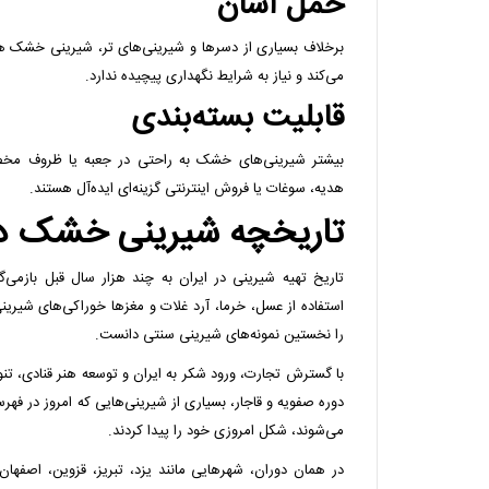
حمل آسان
برخلاف بسیاری از دسرها و شیرینی‌های تر، شیرینی خشک ه
می‌کند و نیاز به شرایط نگهداری پیچیده ندارد.
قابلیت بسته‌بندی
بیشتر شیرینی‌های خشک به راحتی در جعبه یا ظروف مخص
هدیه، سوغات یا فروش اینترنتی گزینه‌ای ایده‌آل هستند.
تاریخچه شیرینی خشک در 
تاریخ تهیه شیرینی در ایران به چند هزار سال قبل بازمی‌گرد
استفاده از عسل، خرما، آرد غلات و مغزها خوراکی‌های شیرینی
را نخستین نمونه‌های شیرینی سنتی دانست.
با گسترش تجارت، ورود شکر به ایران و توسعه هنر قنادی، تنو
دوره صفویه و قاجار، بسیاری از شیرینی‌هایی که امروز در فه
می‌شوند، شکل امروزی خود را پیدا کردند.
در همان دوران، شهرهایی مانند یزد، تبریز، قزوین، اصفهان 