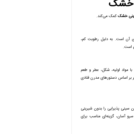
ی خشک
رینی خشک
کمک می‌کند.
ای آن است. به دلیل رطوبت کم،
ی است.
ا مواد اولیه، شکل، عطر و طعم
ر بر اساس دستورهای مدرن قنادی
وان سینی پذیرایی را بدون شیرینی
رو آسان، گزینه‌ای مناسب برای