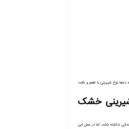
ه‌ها نوع شیرینی با طعم و بافت
شیرینی خشک
نی نداشته باشد، اما در عمل این