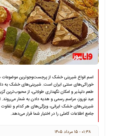
اسم انواع شیرینی خشک از پرجست‌وجوترین موضوعات در
خوراکی‌های سنتی ایران است. شیرینی‌های خشک به دلیل م
طعم دلپذیر و امکان نگهداری طولانی، از محبوب‌ترین گزینه
عید نوروز، مراسم رسمی و هدیه دادن به شمار می‌روند. ا
شیرینی‌های خشک ایرانی، ویژگی‌های هر کدام و تفاوت آن
جامع اطلاعات کاملی را در اختیار شما قرار می‌دهد.
۰۱:۳۸ - ۱۵ مرداد ۱۴۰۵