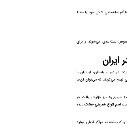
نگام جابه‌جایی شکل خود را حفظ
وص بسته‌بندی می‌شوند و برای
ایران
د. در دوران باستان، ایرانیان با
 تهیه می‌کردند که می‌توان آن‌ها
ع شیرینی‌ها نیز افزایش یافت. در
رست
اسم انواع شیرینی خشک
دیده
و کرمانشاه به مراکز اصلی تولید