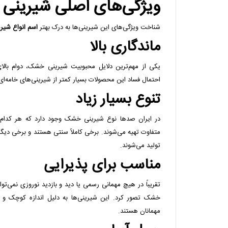
ویژگی‌های اصلی شیرین
شناخت ویژگی‌های این شیرینی‌ها به درک بهتر
اسم انواع شی
ماندگاری بالا
یکی از مهم‌ترین دلایل محبوبیت شیرینی خشک، دوام بال
احتمال فساد این محصولات بسیار کمتر از شیرینی‌های خامه‌ا
تنوع بسیار زیاد
در ایران صدها نوع شیرینی خشک وجود دارد که هر کدام ب
متفاوت تهیه می‌شوند. برخی کاملاً سنتی هستند و برخی دیگ
تولید می‌شوند.
مناسب برای پذیرایی
تقریباً در هیچ مهمانی رسمی یا دید و بازدید نوروزی نمی‌ت
خشک تصور کرد. این شیرینی‌ها به دلیل اندازه کوچک و س
مهمانان هستند.