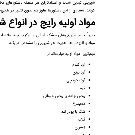
شیرینی تبدیل شدند و استادکاران هر منطقه دستورهای 
کردند. بسیاری از این دستورها هنوز هم بدون تغییر در قنادی‌
مواد اولیه رایج در انوا
تقریباً تمام شیرینی‌های خشک ایرانی از ترکیب چند ماده ا
مواد و افزودنی‌ها، هویت هر شیرینی را مشخص می‌کند.
مهم‌ترین مواد اولیه عبارت‌اند از:
آرد گندم
آرد برنج
آرد نخودچی
کره
روغن جامد یا روغن حیوانی
تخم‌مرغ
شکر یا پودر قند
گلاب
زعفران