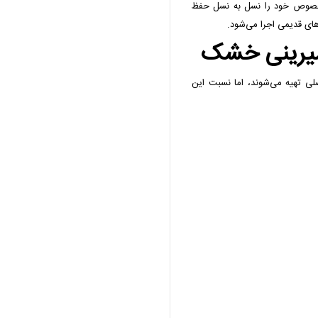
مخصوص خود را نسل به نسل حفظ
های قدیمی اجرا می‌شود.
ع شیرینی خشک
صلی تهیه می‌شوند، اما نسبت این