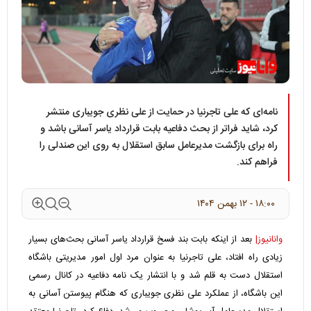
نامه‌ای که علی تاجرنیا در حمایت از علی نظری جویباری منتشر
کرد، شاید فراتر از بحث دفاعیه بابت قرارداد یاسر آسانی باشد و
راه برای بازگشت مدیرعامل سابق استقلال به روی این صندلی را
فراهم کند.
۱۸:۰۰ - ۱۲ بهمن ۱۴۰۴
وانانیوز|
بعد از اینکه بابت بند فسخ قرارداد یاسر آسانی بحث‌های بسیار
زیادی راه افتاد، علی تاجرنیا به عنوان مرد اول امور مدیریتی باشگاه
استقلال دست به قلم شد و با انتشار یک نامه دفاعیه در کانال رسمی
این باشگاه، از عملکرد علی نظری جویباری که هنگام پیوستن آسانی به