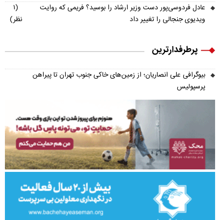
عادل فردوسی‌پور دست وزیر ارشاد را بوسید؟ فریمی که روایت
(۱
ویدیوی جنجالی را تغییر داد
نظر)
پرطرفدارترین
بیوگرافی علی انصاریان؛ از زمین‌های خاکی جنوب تهران تا پیراهن
پرسپولیس