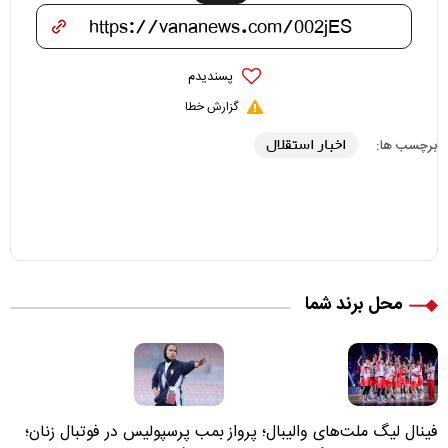
پسندیدم
گزارش خطا
اخبار استقلال
برچسب ها:
محل برند شما
فینال لیگ ملت‌های والیبال؛ پرواز
بمب پرسپولیس در فوتبال زنان؛