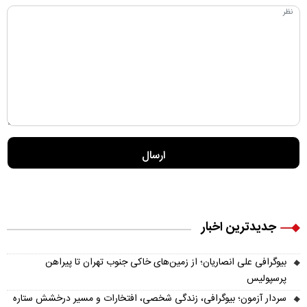
جدیدترین اخبار
بیوگرافی علی انصاریان؛ از زمین‌های خاکی جنوب تهران تا پیراهن
پرسپولیس
سردار آزمون؛ بیوگرافی، زندگی شخصی، افتخارات و مسیر درخشش ستاره