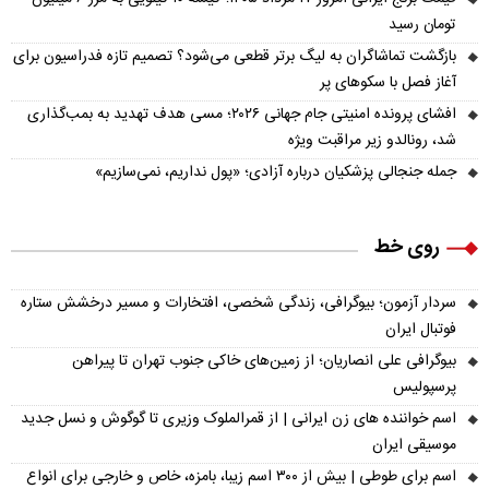
تومان رسید
بازگشت تماشاگران به لیگ برتر قطعی می‌شود؟ تصمیم تازه فدراسیون برای
آغاز فصل با سکوهای پر
افشای پرونده امنیتی جام جهانی ۲۰۲۶؛ مسی هدف تهدید به بمب‌گذاری
شد، رونالدو زیر مراقبت ویژه
جمله جنجالی پزشکیان درباره آزادی؛ «پول نداریم، نمی‌سازیم»
روی خط
سردار آزمون؛ بیوگرافی، زندگی شخصی، افتخارات و مسیر درخشش ستاره
فوتبال ایران
بیوگرافی علی انصاریان؛ از زمین‌های خاکی جنوب تهران تا پیراهن
پرسپولیس
اسم خواننده های زن ایرانی | از قمرالملوک وزیری تا گوگوش و نسل جدید
موسیقی ایران
اسم برای طوطی | بیش از ۳۰۰ اسم زیبا، بامزه، خاص و خارجی برای انواع