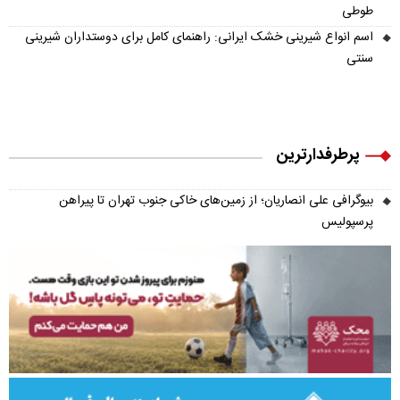
طوطی
اسم انواع شیرینی خشک ایرانی: راهنمای کامل برای دوستداران شیرینی
سنتی
پرطرفدارترین
بیوگرافی علی انصاریان؛ از زمین‌های خاکی جنوب تهران تا پیراهن
پرسپولیس