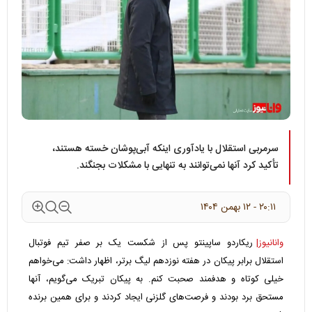
سرمربی استقلال با یادآوری اینکه آبی‌پوشان خسته هستند،
تأکید کرد آنها نمی‌توانند به تنهایی با مشکلات بجنگند.
۲۰:۱۱ - ۱۲ بهمن ۱۴۰۴
وانانیوز|
ریکاردو ساپینتو پس از شکست یک بر صفر تیم فوتبال
استقلال برابر پیکان در هفته نوزدهم لیگ برتر، اظهار داشت: می‌خواهم
خیلی کوتاه و هدفمند صحبت کنم. به پیکان تبریک می‌گویم، آنها
مستحق برد بودند و فرصت‌های گلزنی ایجاد کردند و برای همین برنده