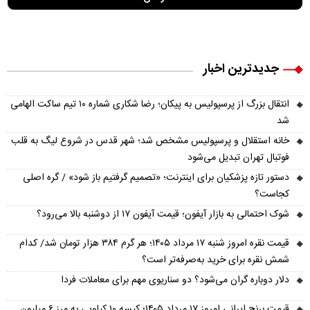
جدیدترین اخبار
انتقال بزرگ از پرسپولیس به پیکان؛ رضا شکاری شماره ۱۰ تیم ساکت الهامی
شد
خانه استقلال و پرسپولیس مشخص شد؛ شهر قدس در شروع لیگ به قلب
فوتبال تهران تبدیل می‌شود
دستور تازه پزشکیان برای اینترنت؛ «تصمیم گرفتیم باز شود» / گره اصلی
کجاست؟
شوک احتمالی به بازار آیفون؛ قیمت آیفون ۱۷ از دوشنبه بالا می‌رود؟
قیمت نقره امروز شنبه ۱۷ مرداد ۱۴۰۵؛ هر گرم ۳۸۴ هزار تومان شد/ کدام
شمش نقره برای خرید به‌صرفه‌تر است؟
دلار دوباره گران می‌شود؟ دو سناریوی مهم برای معاملات فردا
قیمت برنج ایرانی امروز ۱۷ مرداد ۱۴۰۵؛ کیسه ۱۰ کیلویی به مرز ۶ میلیون