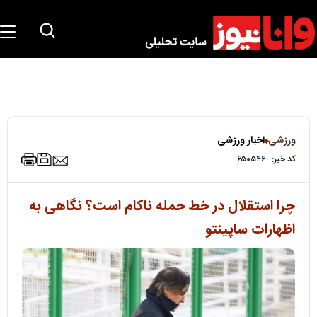
ورزشی
اخبار ورزشی
کد خبر:
۶۵۰۵۴۶
چرا استقلال در خط حمله ناکام است؟ نگاهی به
اظهارات ساپینتو