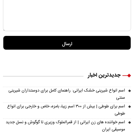
جدیدترین اخبار
اسم انواع شیرینی خشک ایرانی: راهنمای کامل برای دوستداران شیرینی
سنتی
اسم برای طوطی | بیش از ۳۰۰ اسم زیبا، بامزه، خاص و خارجی برای انواع
طوطی
اسم خواننده های زن ایرانی | از قمرالملوک وزیری تا گوگوش و نسل جدید
موسیقی ایران