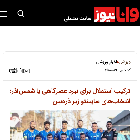
ورزشی
اخبار ورزشی
کد خبر:
۶۵۰۸۸۹
ترکیب استقلال برای نبرد عصرگاهی با شمس‌آذر؛
انتخاب‌های ساپینتو زیر ذره‌بین