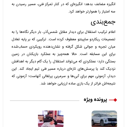
انگیزه مضاعف بدهد؛ انگیزه‌ای که در کنار تمرکز فنی، مسیر رسیدن به
سه امتیاز را هموارتر خواهد کرد.
جمع‌بندی
اعلام ترکیب استقلال برای دیدار مقابل شمس‌آذر، بار دیگر نگاه‌ها را به
تصمیمات ریکاردو ساپینتو معطوف کرده است. ترکیبی که بر پایه تعادل
میان تجربه و جوانی شکل گرفته و نشان‌دهنده رویکردی حساب‌شده
برای این مسابقه است. حالا همه‌چیز به عملکرد بازیکنان در زمین
بستگی دارد؛ عملکردی که می‌تواند استقلال را یک گام دیگر به اهدافش
نزدیک کند یا پرسش‌های تازه‌ای درباره مسیر فنی تیم ایجاد کند. این
دیدار، آزمونی مهم برای آبی‌ها و سرمربی پرتغالی آنهاست؛ آزمونی که
نتیجه‌اش فراتر از یک بازی ساده ارزیابی خواهد شد.
پرونده ویژه