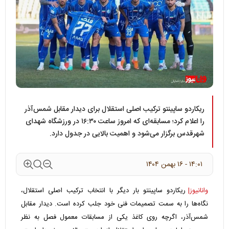
ریکاردو ساپینتو ترکیب اصلی استقلال برای دیدار مقابل شمس‌آذر
را اعلام کرد؛ مسابقه‌ای که امروز ساعت ۱۶:۳۰ در ورزشگاه شهدای
شهرقدس برگزار می‌شود و اهمیت بالایی در جدول دارد.
۱۴:۰۱ - ۱۶ بهمن ۱۴۰۴
وانانیوز|
ریکاردو ساپینتو بار دیگر با انتخاب ترکیب اصلی استقلال،
نگاه‌ها را به سمت تصمیمات فنی خود جلب کرده است. دیدار مقابل
شمس‌آذر، اگرچه روی کاغذ یکی از مسابقات معمول فصل به نظر