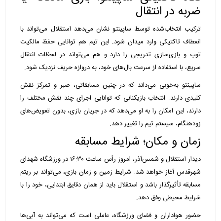
ضربه در انتقال
ترکیب انتخاب‌شده توسط ساپینتو نشان می‌دهد استقلال می‌تواند با
انعطاف تاکتیکی وارد میدان شود. این تیم هم توانایی حفظ مالکیت
توپ و بازی‌سازی تدریجی را دارد و هم می‌تواند در لحظات انتقال
سریع، با استفاده از سرعت بال‌های خود، به دروازه حریف نزدیک شود.
ساپینتو به‌خوبی می‌داند که در چنین مسابقاتی، صبر و تمرکز نقش
کلیدی دارند. انتخاب بازیکنانی که توانایی اجرای چند نقش مختلف را
دارند، این امکان را به او می‌دهد که در جریان بازی، بدون تعویض‌های
زودهنگام، سیستم تیم را تغییر دهد.
زمان و مکان؛ شرایط مسابقه
دیدار استقلال و شمس‌آذر، امروز رأس ساعت ۱۶:۳۰ در ورزشگاه شهدای
شهرقدس آغاز خواهد شد. شرایط زمین و زمان بازی، می‌تواند بر ریتم
مسابقه تأثیرگذار باشد و استقلال باید از همان دقایق ابتدایی، خود را با
شرایط محیطی وفق دهد.
حضور هواداران و فضای ورزشگاه، عاملی است که می‌تواند به آبی‌ها