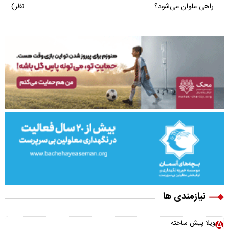
راهی ملوان می‌شود؟
نظر)
نیازمندی ها
ویلا پیش ساخته