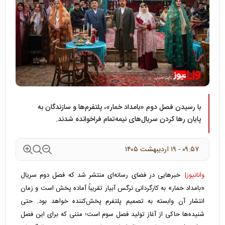
با رسیدن فصل دوم «بامداد خمار»، پلتفرم‌ها و سازندگان به
پایان رها کردن سریال‌های نیمه‌تمام فراخوانده شدند.
۰۹:۵۷ - ۱۹ ارديبهشت ۱۴۰۵
وانانیوز|
خبرهایی در فضای رسانه‌ای منتشر شد که فصل دوم سریال
«بامداد خمار» به کارگردانی نرگس آبیار تقریباً آماده پخش است و زمان
انتشار آن وابسته به تصمیم پلتفرم پخش‌کننده خواهد بود. حتی
شنیده‌ها حاکی از آغاز تولید فصل سوم است؛ متنی که برای این فصل