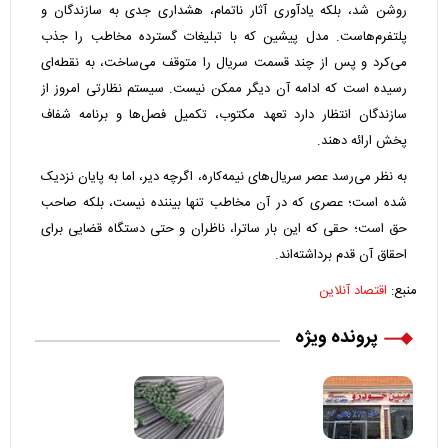
روشن شد، بلکه یادآوری آثار ناتمام، هشداری جدی به سازندگان و
پلتفرم‌هاست. مدل پیشین که با تبلیغات گسترده مخاطب را جذب
می‌کرد و پس از چند قسمت سریال را متوقف می‌ساخت، به نقطه‌ای
رسیده است که ادامه آن دیگر ممکن نیست. سیستم نظارتی امروز از
سازندگان انتظار دارد تعهد مکتوب، تکمیل فصل‌ها و برنامه شفاف
پخش ارائه دهند.
به نظر می‌رسد عصر سریال‌های نیمه‌کاره، اگرچه دیر، اما به پایان نزدیک
شده است؛ عصری که در آن مخاطب تنها بیننده نیست، بلکه صاحب
حق است؛ حقی که این بار ساترا، ناظران و حتی دستگاه قضایی برای
احقاق آن قدم برداشته‌اند.
منبع:
اقتصاد آنلاین
پرونده ویژه