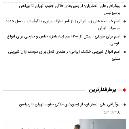
بیوگرافی علی انصاریان؛ از زمین‌های خاکی جنوب تهران تا پیراهن
پرسپولیس
اسم خواننده های زن ایرانی | از قمرالملوک وزیری تا گوگوش و نسل جدید
موسیقی ایران
اسم برای طوطی | بیش از ۳۰۰ اسم زیبا، بامزه، خاص و خارجی برای انواع
طوطی
اسم انواع شیرینی خشک ایرانی: راهنمای کامل برای دوستداران شیرینی
سنتی
پرطرفدارترین
بیوگرافی علی انصاریان؛ از زمین‌های خاکی جنوب تهران تا پیراهن
پرسپولیس