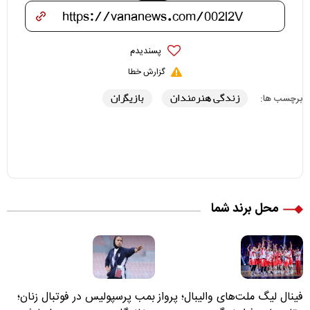
پسندیدم
گزارش خطا
زندگی هنرمندان
بازیگران
برچسب ها:
محل برند شما
فینال لیگ ملت‌های والیبال؛ پرواز
بمب پرسپولیس در فوتبال زنان؛