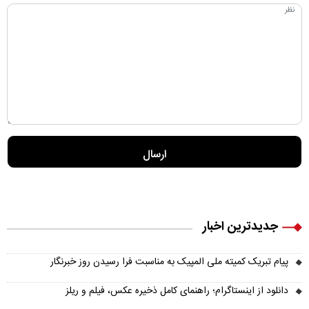
جدیدترین اخبار
پیام تبریک کمیته ملی المپیک به مناسبت فرا رسیدن روز خبرنگار
دانلود از اینستاگرام؛ راهنمای کامل ذخیره عکس، فیلم و ریلز