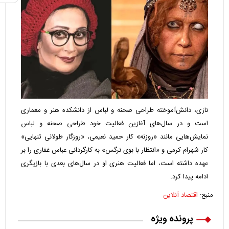
نازی، دانش‌آموخته طراحی صحنه و لباس از دانشکده هنر و معماری
است و در سال‌های آغازین فعالیت خود طراحی صحنه و لباس
نمایش‌هایی مانند «روزنه» کار حمید نعیمی، «روزگار طولانی تنهایی»
کار شهرام کرمی و «انتظار با بوی نرگس» به کارگردانی عباس غفاری را بر
عهده داشته است، اما فعالیت هنری او در سال‌های بعدی با بازیگری
ادامه پیدا کرد.
منبع:
اقتصاد آنلاین
پرونده ویژه