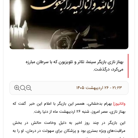
بهناز نازی بازیگر سینما، تئاتر و تلویزیون که با سرطان مبارزه
می‌کرد، درگذشت.
۲۱:۲۳ - ۲۶ ارديبهشت ۱۴۰۵
وانانیوز|
بهرام بدخشانی، همسر این بازیگر با اعلام این خبر گفت که
بهناز نازی، عصر امروز، شنبه ۲۶ اردیبهشت ماه از دنیا رفت.
این بازیگر در چند روز اخیر به دلیل وخامت حالش در بخش
مراقبت‌های ویژه بستری بود و پزشکان برای سهولت در درمان، او را به