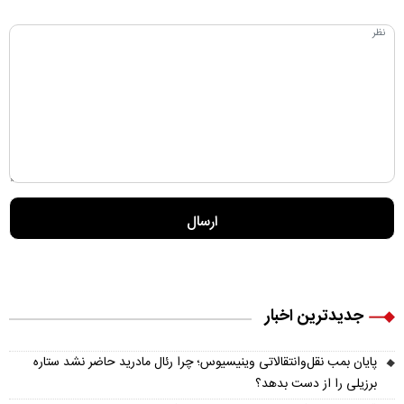
جدیدترین اخبار
پایان بمب نقل‌وانتقالاتی وینیسیوس؛ چرا رئال مادرید حاضر نشد ستاره
برزیلی را از دست بدهد؟