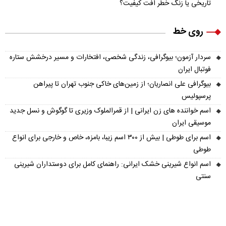
تاریخی یا زنگ خطر افت کیفیت؟
روی خط
سردار آزمون؛ بیوگرافی، زندگی شخصی، افتخارات و مسیر درخشش ستاره
فوتبال ایران
بیوگرافی علی انصاریان؛ از زمین‌های خاکی جنوب تهران تا پیراهن
پرسپولیس
اسم خواننده های زن ایرانی | از قمرالملوک وزیری تا گوگوش و نسل جدید
موسیقی ایران
اسم برای طوطی | بیش از ۳۰۰ اسم زیبا، بامزه، خاص و خارجی برای انواع
طوطی
اسم انواع شیرینی خشک ایرانی: راهنمای کامل برای دوستداران شیرینی
سنتی