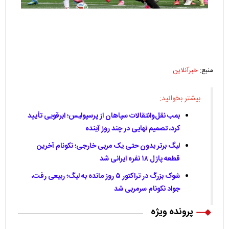
منبع:
خبرآنلاین
بیشتر بخوانید:
بمب نقل‌وانتقالات سپاهان از پرسپولیس؛ ابرقویی تأیید
کرد، تصمیم نهایی در چند روز آینده
لیگ برتر بدون حتی یک مربی خارجی؛ نکونام آخرین
قطعه پازل ۱۸ نفره ایرانی شد
شوک بزرگ در تراکتور ۵ روز مانده به لیگ؛ ربیعی رفت،
جواد نکونام سرمربی شد
پرونده ویژه