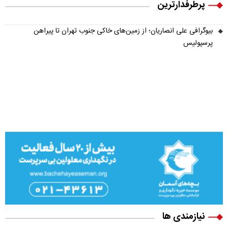
پرطرفدارترین
بیوگرافی علی انصاریان؛ از زمین‌های خاکی جنوب تهران تا پیراهن
پرسپولیس
نیازمندی ها