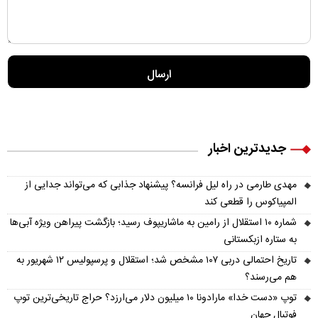
جدیدترین اخبار
مهدی طارمی در راه لیل فرانسه؟ پیشنهاد جذابی که می‌تواند جدایی از
المپیاکوس را قطعی کند
شماره ۱۰ استقلال از رامین به ماشاریپوف رسید؛ بازگشت پیراهن ویژه آبی‌ها
به ستاره ازبکستانی
تاریخ احتمالی دربی ۱۰۷ مشخص شد؛ استقلال و پرسپولیس ۱۲ شهریور به
هم می‌رسند؟
توپ «دست خدا» مارادونا ۱۰ میلیون دلار می‌ارزد؟ حراج تاریخی‌ترین توپ
فوتبال جهان