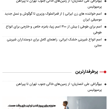
بیوگرافی علی انصاریان؛ از زمین‌های خاکی جنوب تهران تا پیراهن
پرسپولیس
اسم خواننده های زن ایرانی | از قمرالملوک وزیری تا گوگوش و نسل جدید
موسیقی ایران
اسم برای طوطی | بیش از ۳۰۰ اسم زیبا، بامزه، خاص و خارجی برای انواع
طوطی
اسم انواع شیرینی خشک ایرانی: راهنمای کامل برای دوستداران شیرینی
سنتی
پرطرفدارترین
بیوگرافی علی انصاریان؛ از زمین‌های خاکی جنوب تهران تا پیراهن
پرسپولیس