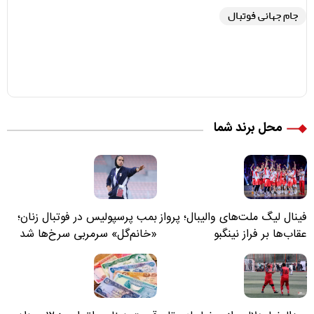
جام جهانی فوتبال
محل برند شما
فینال لیگ ملت‌های والیبال؛ پرواز
بمب پرسپولیس در فوتبال زنان؛
عقاب‌ها بر فراز نینگبو
«خانم‌گل» سرمربی سرخ‌ها شد