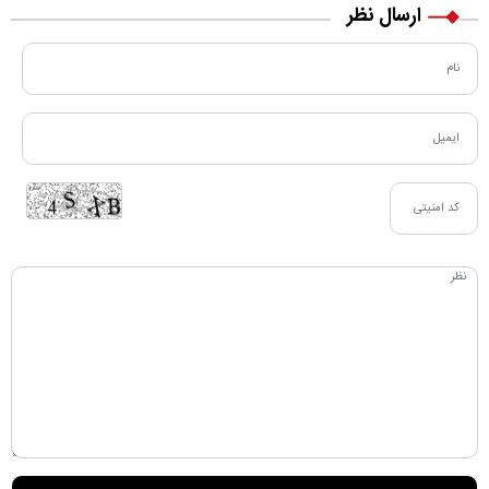
ارسال نظر