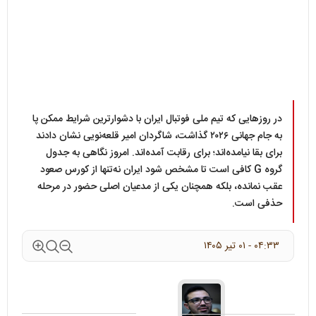
در روزهایی که تیم ملی فوتبال ایران با دشوارترین شرایط ممکن پا
به جام جهانی ۲۰۲۶ گذاشت، شاگردان امیر قلعه‌نویی نشان دادند
برای بقا نیامده‌اند؛ برای رقابت آمده‌اند. امروز نگاهی به جدول
گروه G کافی است تا مشخص شود ایران نه‌تنها از کورس صعود
عقب نمانده، بلکه همچنان یکی از مدعیان اصلی حضور در مرحله
حذفی است.
۰۴:۳۳ - ۰۱ تير ۱۴۰۵