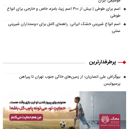
موسیقی ایران
اسم برای طوطی | بیش از ۳۰۰ اسم زیبا، بامزه، خاص و خارجی برای انواع
طوطی
اسم انواع شیرینی خشک ایرانی: راهنمای کامل برای دوستداران شیرینی
سنتی
پرطرفدارترین
بیوگرافی علی انصاریان؛ از زمین‌های خاکی جنوب تهران تا پیراهن
پرسپولیس