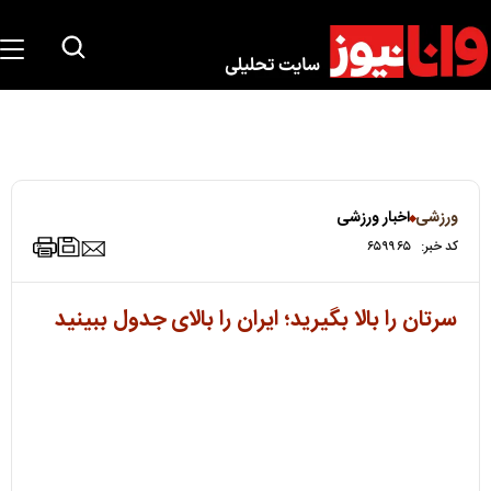
ورزشی
اخبار ورزشی
کد خبر:
۶۵۹۹۶۵
سرتان را بالا بگیرید؛ ایران را بالای جدول ببینید