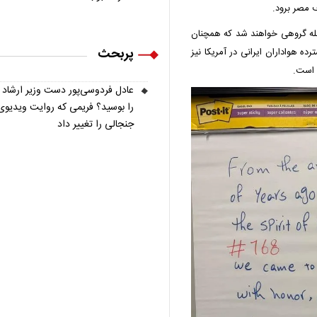
 مصر برود.
حله گروهی خواهند شد که همچنان
پربحث
ه هواداران ایرانی در آمریکا نیز
عادل فردوسی‌پور دست وزیر ارشاد
را بوسید؟ فریمی که روایت ویدیوی
جنجالی را تغییر داد