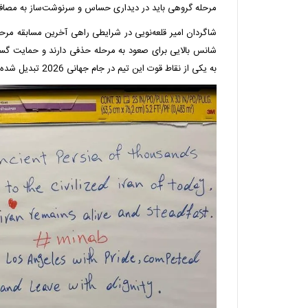
مرحله گروهی باید در دیداری حساس و سرنوشت‌ساز به مصاف
شاگردان امیر قلعه‌نویی در شرایطی راهی آخرین مسابقه مر
شانس بالایی برای صعود به مرحله حذفی دارند و حمایت گسترد
به یکی از نقاط قوت این تیم در جام جهانی 2026 تبدیل شده است.