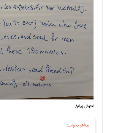
انتهای پیام/
بیشتر بخوانید: