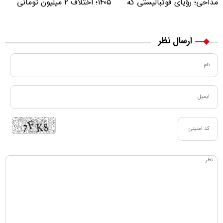
مداحی؛ رؤیای فوتبالیستی که
۱۴۰۵؛ اختلاف ۲ میلیون تومانی
مسیر زندگی‌اش تغییر کرد
خرید نقدی و کارت بانکی
ارسال نظر