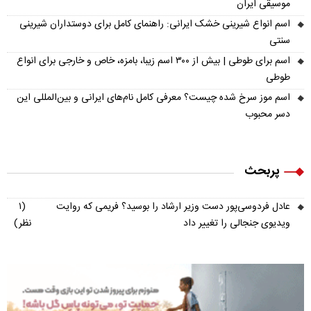
موسیقی ایران
اسم انواع شیرینی خشک ایرانی: راهنمای کامل برای دوستداران شیرینی
سنتی
اسم برای طوطی | بیش از ۳۰۰ اسم زیبا، بامزه، خاص و خارجی برای انواع
طوطی
اسم موز سرخ شده چیست؟ معرفی کامل نام‌های ایرانی و بین‌المللی این
دسر محبوب
پربحث
عادل فردوسی‌پور دست وزیر ارشاد را بوسید؟ فریمی که روایت
(۱
ویدیوی جنجالی را تغییر داد
نظر)