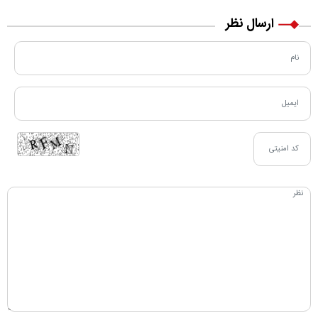
ارسال نظر