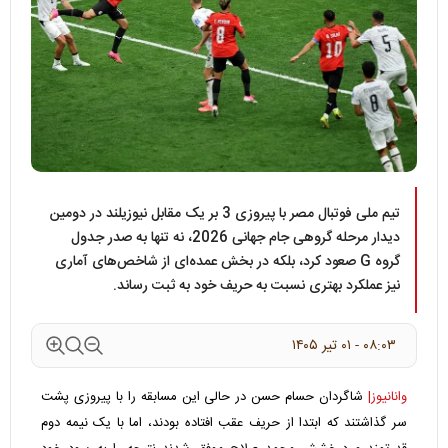
تیم ملی فوتبال مصر با پیروزی 3 بر یک مقابل نیوزیلند در دومین
دیدار مرحله گروهی جام جهانی 2026، نه تنها به صدر جدول
گروه G صعود کرد، بلکه در بخش عمده‌ای از شاخص‌های آماری
نیز عملکرد بهتری نسبت به حریف خود به ثبت رساند.
۰۸:۰۳ - ۰۱ تير ۱۴۰۵
وانانیوز|
شاگردان حسام حسن در حالی این مسابقه را با پیروزی پشت
سر گذاشتند که ابتدا از حریف عقب افتاده بودند، اما با یک نیمه دوم