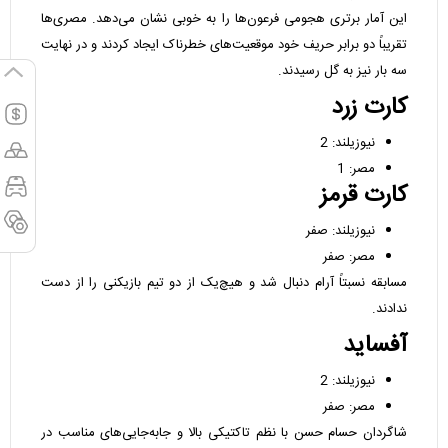
این آمار برتری هجومی فرعون‌ها را به خوبی نشان می‌دهد. مصری‌ها
تقریباً دو برابر حریف خود موقعیت‌های خطرناک ایجاد کردند و در نهایت
سه بار نیز به گل رسیدند.
کارت زرد
نیوزیلند: 2
مصر: 1
کارت قرمز
نیوزیلند: صفر
مصر: صفر
مسابقه نسبتاً آرام دنبال شد و هیچ‌یک از دو تیم بازیکنی را از دست
ندادند.
آفساید
نیوزیلند: 2
مصر: صفر
شاگردان حسام حسن با نظم تاکتیکی بالا و جابه‌جایی‌های مناسب در