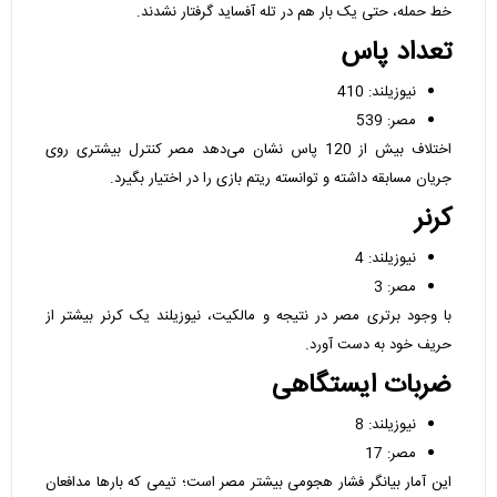
خط حمله، حتی یک بار هم در تله آفساید گرفتار نشدند.
تعداد پاس
نیوزیلند: 410
مصر: 539
اختلاف بیش از 120 پاس نشان می‌دهد مصر کنترل بیشتری روی
جریان مسابقه داشته و توانسته ریتم بازی را در اختیار بگیرد.
کرنر
نیوزیلند: 4
مصر: 3
با وجود برتری مصر در نتیجه و مالکیت، نیوزیلند یک کرنر بیشتر از
حریف خود به دست آورد.
ضربات ایستگاهی
نیوزیلند: 8
مصر: 17
این آمار بیانگر فشار هجومی بیشتر مصر است؛ تیمی که بارها مدافعان