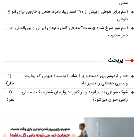
سنتی
اسم برای طوطی | بیش از ۳۰۰ اسم زیبا، بامزه، خاص و خارجی برای انواع
طوطی
اسم موز سرخ شده چیست؟ معرفی کامل نام‌های ایرانی و بین‌المللی این
دسر محبوب
پربحث
عادل فردوسی‌پور دست وزیر ارشاد را بوسید؟ فریمی که روایت
(۱
ویدیوی جنجالی را تغییر داد
نظر)
شوک سربازی به بیرانوند و تراکتور؛ دروازه‌بان شماره یک تیم ملی
(۱
راهی ملوان می‌شود؟
نظر)