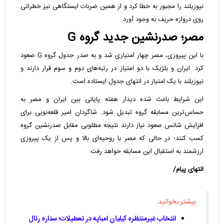
نیوزیلند را مجبور به خطا کرد و از همین ضربات ایستگاهی نیز خطراتی
روی دروازه حریف به وجود آورد.
مصر؛ صدرنشین جدید گروه G
با این پیروزی، مصر چهار امتیازی شد و به صدر جدول گروه G صعود
کرد. ایران و بلژیک با دو امتیاز در رتبه‌های دوم و سوم قرار دارند و
نیوزیلند با یک امتیاز در انتهای جدول ایستاده است.
این شرایط باعث شده دیدار هفته پایانی بین ایران و مصر به
حساس‌ترین مسابقه گروه تبدیل شود. شاگردان امیر قلعه‌نویی برای
افزایش شانس صعود نیاز دارند نتیجه مطلوبی مقابل صدرنشین گروه
کسب کنند؛ در حالی که مصر با روحیه‌ای بالا و پس از یک پیروزی
ارزشمند به استقبال این مسابقه خواهد رفت.
انتهای پیام/
بیشتر بخوانید:
انتخاب غیرمنتظره کیلیان امباپه در تعطیلات؛ ستاره رئال