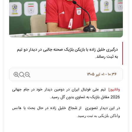
درگیری خلیل زاده با بازیکن بلژیک صحنه جالبی در دیدار دو تیم
به ثبت رساند.
۱۰:۳۶ - ۰۱ تير ۱۴۰۵
وانانیوز|
تیم ملی فوتبال ایران در دومین دیدار خود در جام جهانی
2026 مقابل بلژیک به تساوی بدون گل رسید.
در این دیدار تصویری از شجاع خلیل زاده در حال بحث با
هانس
واناکن بلژیکی به ثبت رسید.