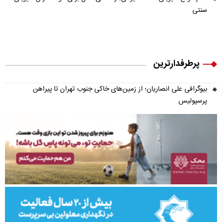
سنتی
پرطرفدارترین
بیوگرافی علی انصاریان؛ از زمین‌های خاکی جنوب تهران تا پیراهن
پرسپولیس