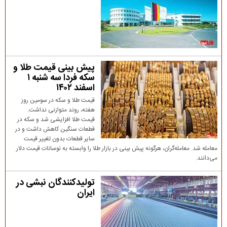
پیش‌ بینی قیمت طلا و
سکه فردا سه شنبه ۱
اسفند ۱۴۰۲
قیمت طلا و سکه در سومین روز
هفته، روند متوازنی نداشت.
قیمت طلا افزایشی شد و سکه در
قطعات سنگین کاهش داشت و در
سایر قطعات بدون تغییر قیمت
معامله شد. معامله‌گران، هرگونه پیش بینی در بازار طلا را وابسته به نوسانات قیمت دلار
می‌دانند.
تولیدکنندگان نبشی در
ایران