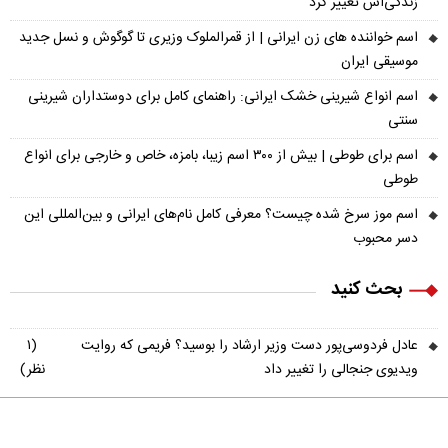
زندگی‌اش تغییر کرد
اسم خواننده های زن ایرانی | از قمرالملوک وزیری تا گوگوش و نسل جدید
موسیقی ایران
اسم انواع شیرینی خشک ایرانی: راهنمای کامل برای دوستداران شیرینی
سنتی
اسم برای طوطی | بیش از ۳۰۰ اسم زیبا، بامزه، خاص و خارجی برای انواع
طوطی
اسم موز سرخ شده چیست؟ معرفی کامل نام‌های ایرانی و بین‌المللی این
دسر محبوب
بحث کنید
عادل فردوسی‌پور دست وزیر ارشاد را بوسید؟ فریمی که روایت
(۱
ویدیوی جنجالی را تغییر داد
نظر)