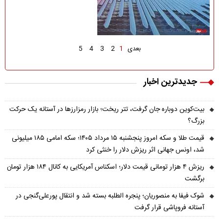
بعدی
1
2
3
4
5
جدیدترین اخبار
بیت‌کوین دوباره جان گرفت، تتر ریخت؛ بازار رمزارزها در آستانه یک حرکت
بزرگ؟
قیمت طلا و سکه امروز پنجشنبه ۱۵ مرداد ۱۴۰۵؛ سکه امامی ۱۸۵ میلیونی
شد، اونس جهانی اثر ریزش دلار را خنثی کرد
ریزش ۴ هزار تومانی قیمت دلار؛ اسکناس آمریکایی به کانال ۱۸۴ هزار تومان
برگشت
شوک فیفا به منصوریان؛ پنجره الطلبه بسته شد و انتقال پورعلی‌گنجی در
آستانه فروپاشی قرار گرفت