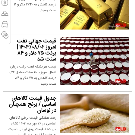
درصد کاهش به ۲۷۴۰ دلار و ۱۱
سنت رسید.
قیمت جهانی نفت
امروز ۱۴۰۳/۰۸/۰۲ |
برنت ۷۵ دلار و ۸۴
سنت شد
قیمت هر بشکه نفت برنت دریای
شمال امروز با ۲۰ سنت معادل ۰.۲۶
درصد کاهش به ۷۵ دلار و ۸۴
سنت رسید.
جدول قیمت کالاهای
اساسی / برنج همچنان
در نوسان
رصد هفتگی قیمت برخی کالاهای
اساسی در ۲۶ مهر ماه ۱۴۰۳ نشان
می دهد قیمت برنج ایرانی نسبت