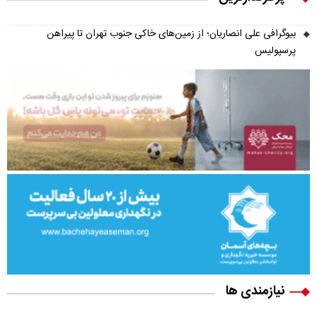
بیوگرافی علی انصاریان؛ از زمین‌های خاکی جنوب تهران تا پیراهن
پرسپولیس
نیازمندی ها