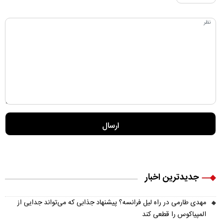
جدیدترین اخبار
مهدی طارمی در راه لیل فرانسه؟ پیشنهاد جذابی که می‌تواند جدایی از
المپیاکوس را قطعی کند