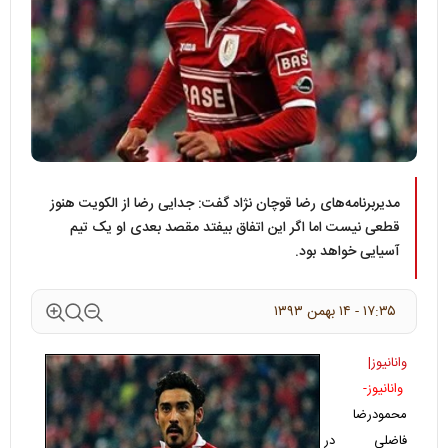
مدیربرنامه‌های رضا قوچان نژاد گفت: جدایی رضا از الکویت هنوز
قطعی نیست اما اگر این اتفاق بیفتد مقصد بعدی او یک تیم
آسیایی خواهد بود.
۱۷:۳۵ - ۱۴ بهمن ۱۳۹۳
وانانیوز|
وانانیوز-
محمودرضا
فاضلی در