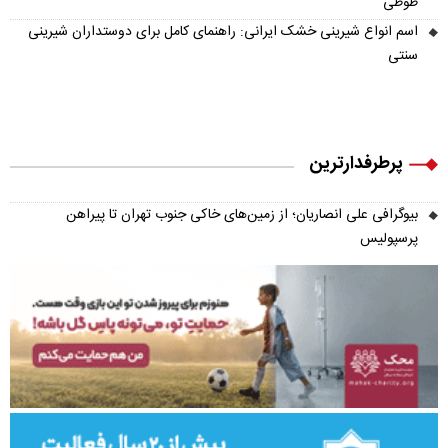
طوطی
اسم انواع شیرینی خشک ایرانی: راهنمای کامل برای دوستداران شیرینی
سنتی
پرطرفدارترین
بیوگرافی علی انصاریان؛ از زمین‌های خاکی جنوب تهران تا پیراهن
پرسپولیس