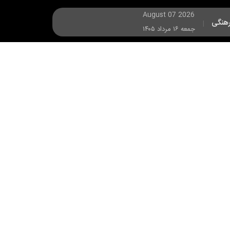
August 07 2026
هنگی
|
جمعه ۱۶ مرداد ۱۴۰۵