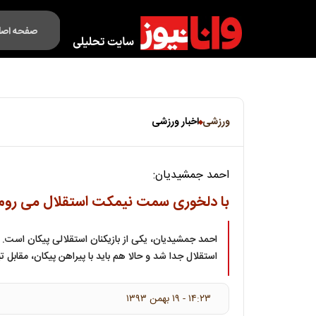
صفحه اصل
فکت لایف
ورزشی
اخبار ورزشی
احمد جمشیدیان:
با دلخوری سمت نیمکت استقلال می روم
احمد جمشیدیان، یکی از بازیکنان استقلالی پیکان است. با
استقلال جدا شد و حالا هم باید با پیراهن پیکان، مقابل ت
۱۴:۲۳ - ۱۹ بهمن ۱۳۹۳