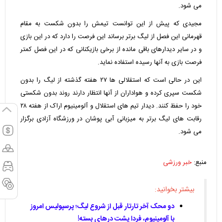
می شود.
مجیدی که پیش از این توانست تیمش را بدون شکست به مقام
قهرمانی این فصل از لیگ برتر برساند این فرصت را دارد که در این بازی
و در سایر دیدارهای باقی مانده از برخی بازیکنانی که در این فصل کمتر
فرصت بازی به آنها رسیده استفاده نماید.
این در حالی است که استقلالی ها ۲۷ هفته گذشته از لیگ را بدون
شکست سپری کرده و هواداران از آنها انتظار دارند روند بدون شکستی
خود را حفظ کنند. دیدار تیم های استقلال و آلومینیوم اراک از هفته ۲۸
رقابت های لیگ برتر به میزبانی آبی پوشان در ورزشگاه آزادی برگزار
می شود.
منبع:
خبر ورزشی
بیشتر بخوانید:
دو محک آخر تارتار قبل از شروع لیگ؛ پرسپولیس امروز
با آلومینیوم، فردا پشت درهای بسته!