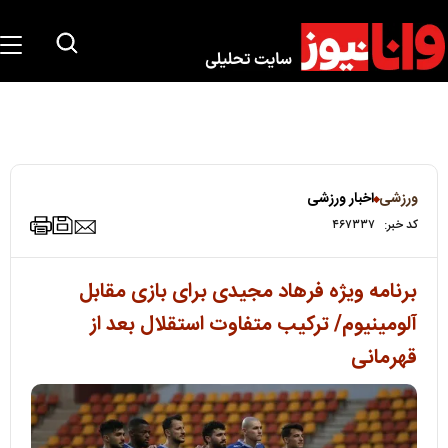
ورزشی
اخبار ورزشی
کد خبر:
۴۶۷۳۳۷
برنامه ویژه فرهاد مجیدی برای بازی مقابل
آلومینیوم/ ترکیب متفاوت استقلال بعد از
قهرمانی