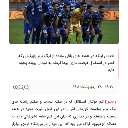
احتمال اینکه در هفته های باقی مانده از لیگ برتر بازیکنانی که
کمتر در استقلال فرصت بازی پیدا کردند به میدان بروند وجود
دارد.
۱۸:۲۰ - ۲۸ ارديبهشت ۱۴۰۱
وانانیوز|
تیم فوتبال استقلال که در هفته بیست و هفتم رقابت های
لیگ برتر توانست قهرمانی اش را در این فصل تثبیت نماید در هفته
بیست و هشتم و در دیداری که برای این تیم جنبه تشریفاتی دارد به
مصاف آلومینیوم اراک می رود که این دیدار در ورزشگاه آزادی برگزار