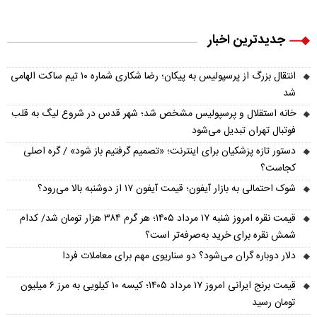
جدیدترین اخبار
انتقال بزرگ از پرسپولیس به پیکان؛ رضا شکاری شماره ۱۰ تیم ساکت الهامی
شد
خانه استقلال و پرسپولیس مشخص شد؛ شهر قدس در شروع لیگ به قلب
فوتبال تهران تبدیل می‌شود
دستور تازه پزشکیان برای اینترنت؛ «تصمیم گرفتیم باز شود» / گره اصلی
کجاست؟
شوک احتمالی به بازار آیفون؛ قیمت آیفون ۱۷ از دوشنبه بالا می‌رود؟
قیمت نقره امروز شنبه ۱۷ مرداد ۱۴۰۵؛ هر گرم ۳۸۴ هزار تومان شد/ کدام
شمش نقره برای خرید به‌صرفه‌تر است؟
دلار دوباره گران می‌شود؟ دو سناریوی مهم برای معاملات فردا
قیمت برنج ایرانی امروز ۱۷ مرداد ۱۴۰۵؛ کیسه ۱۰ کیلویی به مرز ۶ میلیون
تومان رسید