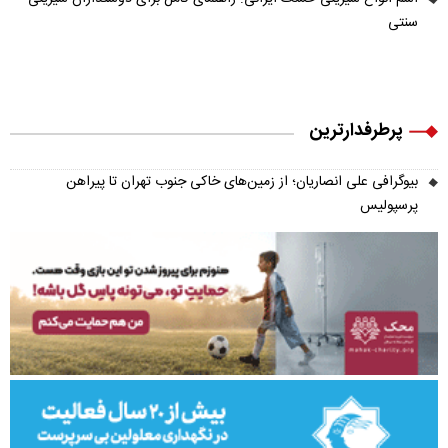
سنتی
پرطرفدارترین
بیوگرافی علی انصاریان؛ از زمین‌های خاکی جنوب تهران تا پیراهن
پرسپولیس