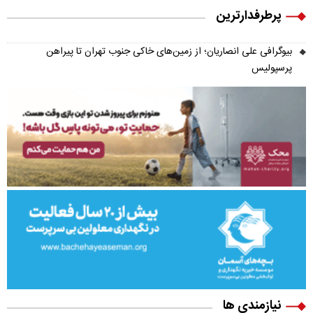
پرطرفدارترین
بیوگرافی علی انصاریان؛ از زمین‌های خاکی جنوب تهران تا پیراهن
پرسپولیس
نیازمندی ها