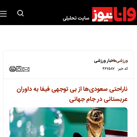
ورزشی
اخبار ورزشی
کد خبر:
۴۶۷۵۸۷
ناراحتی سعودی‌ها از بی توجهی فیفا به داوران
عربستانی در جام جهانی