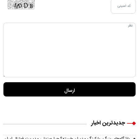
جدیدترین اخبار