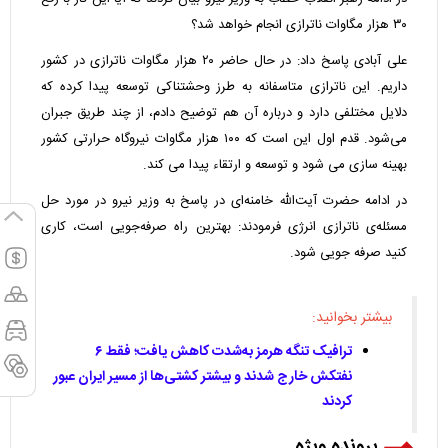
۳۰ هزار مگاوات ناترازی انجام خواهد شد؟‌
علی آبادی پاسخ داد: در حال حاضر ۲۰ هزار مگاوات ناترازی در کشور
داریم. این ناترازی متاسفانه به طرز وحشتناکی توسعه پیدا کرده که
دلایل مختلفی دارد و درباره آن هم توضیح دادم، از چند طریق جبران
می‌شود. قدم اول این است که ۱۰۰ هزار مگاوات نیروگاه حرارتی کشور
بهینه سازی می شود و توسعه و ارتقاء پیدا می کند.
در ادامه حضرت آیت‌الله خامنه‌ای در پاسخ به وزیر نیرو در مورد حل
مسئله‌ی ناترازی انرژی فرمودند: بهترین راه صرفه‌جویی است، کاری
کنید صرفه جویی شود.
بیشتر بخوانید:
ترافیک تنگه هرمز به‌شدت کاهش یافت؛ فقط ۶
نفتکش خارج شدند و بیشتر کشتی‌ها از مسیر ایران عبور
کردند
پرونده ویژه