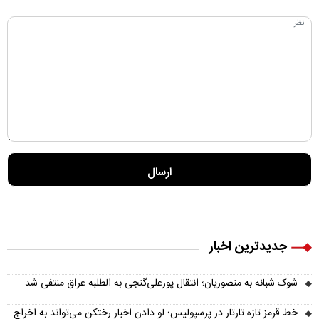
جدیدترین اخبار
شوک شبانه به منصوریان؛ انتقال پورعلی‌گنجی به الطلبه عراق منتفی شد
خط قرمز تازه تارتار در پرسپولیس؛ لو دادن اخبار رختکن می‌تواند به اخراج