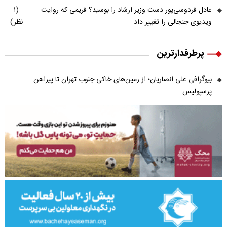
عادل فردوسی‌پور دست وزیر ارشاد را بوسید؟ فریمی که روایت
(۱
ویدیوی جنجالی را تغییر داد
نظر)
پرطرفدارترین
بیوگرافی علی انصاریان؛ از زمین‌های خاکی جنوب تهران تا پیراهن
پرسپولیس