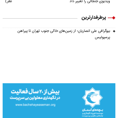
ویدیوی جنجالی را تغییر داد
نظر)
پرطرفدارترین
بیوگرافی علی انصاریان؛ از زمین‌های خاکی جنوب تهران تا پیراهن
پرسپولیس