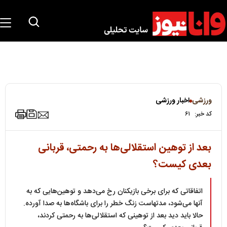
ورزشی
اخبار ورزشی
کد خبر:
۶۱
بعد از توهین استقلالی‌ها به رحمتی، قربانی
بعدی کیست؟
اتفاقاتی که برای برخی بازیکنان رخ می‌دهد و توهین‌هایی که به
آنها می‌شود، مدتهاست زنگ خطر را برای باشگاه‌ها به صدا آورده.
حالا باید دید بعد از توهینی که استقلالی‌ها به رحمتی کردند،