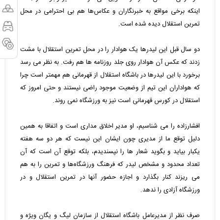
اینکه برخی مواقع به خبرنگاران و عکاس‌ها هم بی احترامی در محل
تمرین استقلال دیده شده است.
دو سال قبل این لیدرها یک هوادار را در محل تمرین استقلال با مشت
زدند که عکس آن هوادار روی جلد روزنامه ها هم رفت. به نظر می رسد
برخورد با این لیدرها در باشگاه استقلال از قهرمانی هم مهمتر است چرا
که هواداران این تیم از وضعیت موجود راضی نیستند و حتی امروز که
استقلال در کورس قهرمانی است نیز به ورزشگاه نمی روند.
افشارزاده را می شناسیم، او مدیر اخلاق مداری است و اتفاقا به همین
دلیل توقع ما از مدیری چون ایشان این نیست که هر دو سه هفته
یکبار بیاید و بگوید شعار ها را نپسندیدم، بلکه توقع آن است که آن
تعداد محدود و مشخص لیدر که فرهنگ ورزشگاه‌ها و تمرین را به هم
می ریزند کنار بگذارد و اجازه حضور آنها در تمرین استقلال و در
ورزشگاه آزادی را ندهد.
صرف نظر از مدیرعامل باشگاه استقلال از سازمان لیگ و یگان ویژه و