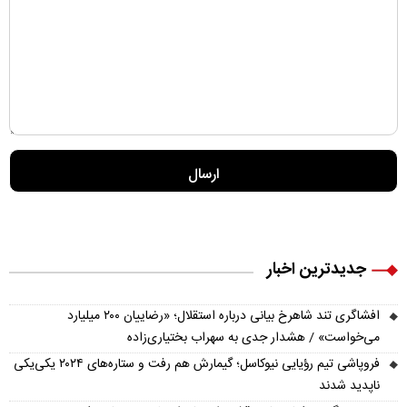
جدیدترین اخبار
افشاگری تند شاهرخ بیانی درباره استقلال؛ «رضاییان ۲۰۰ میلیارد
می‌خواست» / هشدار جدی به سهراب بختیاری‌زاده
فروپاشی تیم رؤیایی نیوکاسل؛ گیمارش هم رفت و ستاره‌های ۲۰۲۴ یکی‌یکی
ناپدید شدند