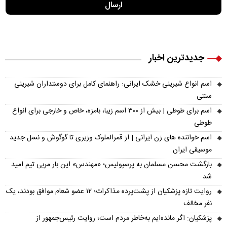
جدیدترین اخبار
اسم انواع شیرینی خشک ایرانی: راهنمای کامل برای دوستداران شیرینی
سنتی
اسم برای طوطی | بیش از ۳۰۰ اسم زیبا، بامزه، خاص و خارجی برای انواع
طوطی
اسم خواننده های زن ایرانی | از قمرالملوک وزیری تا گوگوش و نسل جدید
موسیقی ایران
بازگشت محسن مسلمان به پرسپولیس؛ «مهندس» این بار مربی تیم امید
شد
روایت تازه پزشکیان از پشت‌پرده مذاکرات؛ ۱۲ عضو شعام موافق بودند، یک
نفر مخالف
پزشکیان: اگر مانده‌ایم به‌خاطر مردم است؛ روایت رئیس‌جمهور از