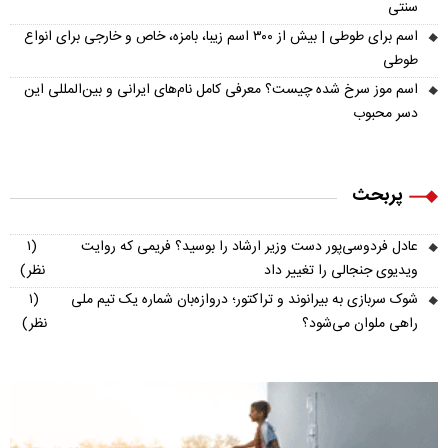
سنتی
اسم برای طوطی | بیش از ۳۰۰ اسم زیبا، بامزه، خاص و خارجی برای انواع
طوطی
اسم موز سرخ شده چیست؟ معرفی کامل نام‌های ایرانی و بین‌المللی این
دسر محبوب
پربحث
عادل فردوسی‌پور دست وزیر ارشاد را بوسید؟ فریمی که روایت
(۱
ویدیوی جنجالی را تغییر داد
نظر)
شوک سربازی به بیرانوند و تراکتور؛ دروازه‌بان شماره یک تیم ملی
(۱
راهی ملوان می‌شود؟
نظر)