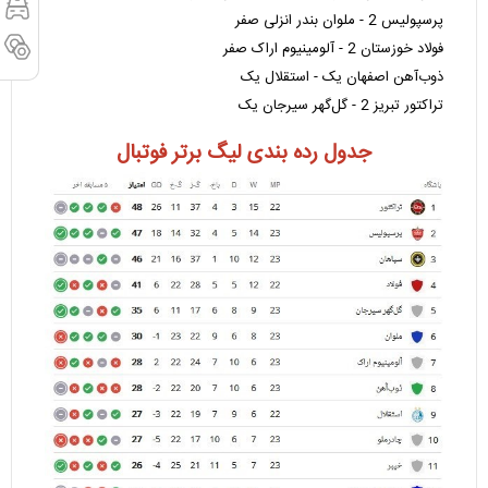
پرسپولیس 2 - ملوان بندر انزلی صفر
فولاد خوزستان 2 - آلومینیوم اراک صفر
ذوب‌آهن اصفهان یک - استقلال یک
تراکتور تبریز 2 - گل‌گهر سیرجان یک
جدول رده بندی لیگ برتر فوتبال