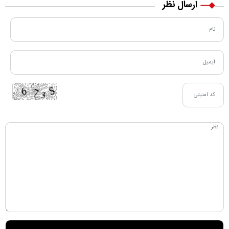
ارسال نظر