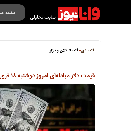
صفحه اصل
فکت لایف
اقتصادی
اقتصاد کلان و بازار
قیمت دلار مبادله‌ای امروز دوشنبه ۱۸ فروردین ۱۴۰۴