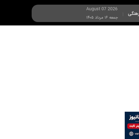
August 07 2026
هنگی
|
جمعه ۱۶ مرداد ۱۴۰۵