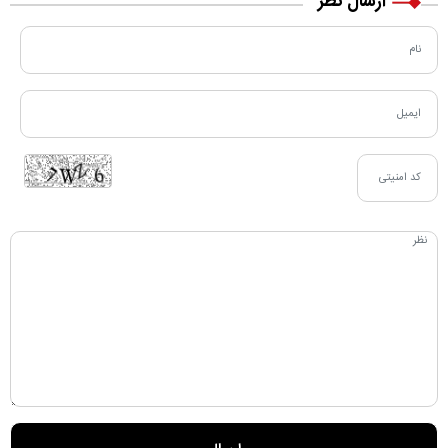
ارسال نظر