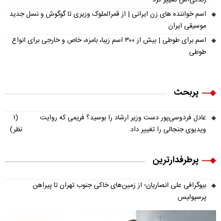
زندگی‌اش تغییر کرد
اسم خواننده های زن ایرانی | از قمرالملوک وزیری تا گوگوش و نسل جدید
موسیقی ایران
اسم برای طوطی | بیش از ۳۰۰ اسم زیبا، بامزه، خاص و خارجی برای انواع
طوطی
پربحث
عادل فردوسی‌پور دست وزیر ارشاد را بوسید؟ فریمی که روایت
(۱
ویدیوی جنجالی را تغییر داد
نظر)
پرطرفدارترین
بیوگرافی علی انصاریان؛ از زمین‌های خاکی جنوب تهران تا پیراهن
پرسپولیس