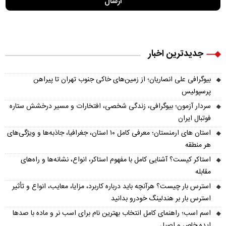
جدیدترین اخبار
بیوگرافی علی انصاریان؛ از زمین‌های خاکی جنوب تهران تا پیراهن
پرسپولیس
سردار آزمون؛ بیوگرافی، زندگی شخصی، افتخارات و مسیر درخشش ستاره
فوتبال ایران
استان های ارمنستان؛ معرفی کامل ۱۰ استان، جغرافیا، جاذبه‌ها و ویژگی‌های
هر منطقه
استاکر کیست؟ آشنایی کامل با مفهوم استاکر، انواع، نشانه‌ها و راه‌های
مقابله
استرس بار چیست؟ هرآنچه باید درباره کاربرد، مزایا، معایب، انواع و تأثیر
استرس بار بر هندلینگ خودرو بدانید
اسم اسب؛ راهنمای کامل انتخاب بهترین نام برای اسب نر و ماده با صدها
ایده خاص و اصیل