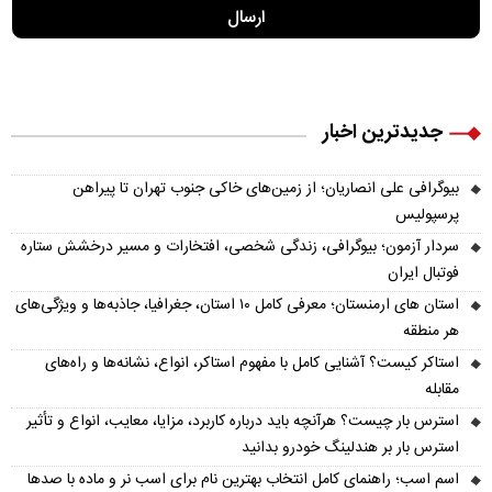
جدیدترین اخبار
بیوگرافی علی انصاریان؛ از زمین‌های خاکی جنوب تهران تا پیراهن
پرسپولیس
سردار آزمون؛ بیوگرافی، زندگی شخصی، افتخارات و مسیر درخشش ستاره
فوتبال ایران
استان های ارمنستان؛ معرفی کامل ۱۰ استان، جغرافیا، جاذبه‌ها و ویژگی‌های
هر منطقه
استاکر کیست؟ آشنایی کامل با مفهوم استاکر، انواع، نشانه‌ها و راه‌های
مقابله
استرس بار چیست؟ هرآنچه باید درباره کاربرد، مزایا، معایب، انواع و تأثیر
استرس بار بر هندلینگ خودرو بدانید
اسم اسب؛ راهنمای کامل انتخاب بهترین نام برای اسب نر و ماده با صدها