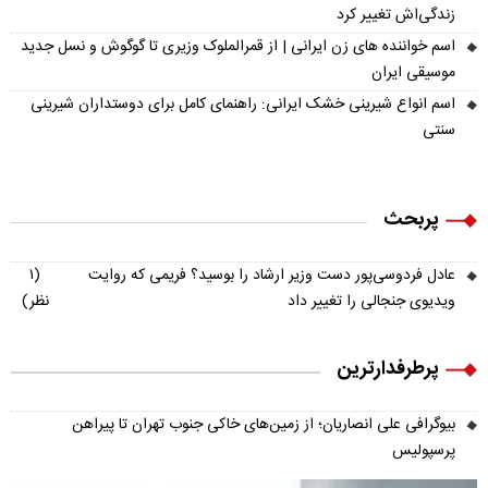
زندگی‌اش تغییر کرد
اسم خواننده های زن ایرانی | از قمرالملوک وزیری تا گوگوش و نسل جدید
موسیقی ایران
اسم انواع شیرینی خشک ایرانی: راهنمای کامل برای دوستداران شیرینی
سنتی
پربحث
عادل فردوسی‌پور دست وزیر ارشاد را بوسید؟ فریمی که روایت
(۱
ویدیوی جنجالی را تغییر داد
نظر)
پرطرفدارترین
بیوگرافی علی انصاریان؛ از زمین‌های خاکی جنوب تهران تا پیراهن
پرسپولیس