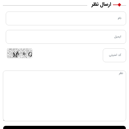
ارسال نظر