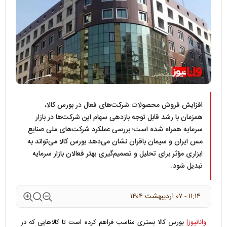
افزایش فروش محصولات شرکت‌های فعال در بورس کالا،
همزمان با رشد قابل توجه بازدهی سهام این شرکت‌ها در بازار
سرمایه همراه شده است؛ بررسی عملکرد شرکت‌های ملی صنایع
مس ایران و سیمان باقران نشان می‌دهد بورس کالا می‌تواند به
ابزاری مؤثر برای تحلیل و تصمیم‌گیری بهتر فعالان بازار سرمایه
تبدیل شود.
۱۱:۱۴ - ۰۷ ارديبهشت ۱۴۰۴
وانانیوز|
بورس کالا بستری مناسب فراهم کرده است تا کالا‌هایی که در