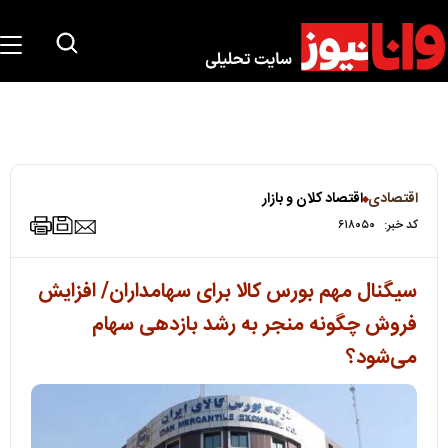
اقتصادی
اقتصاد کلان و بازار
کد خبر:
۶۱۸۰۵۰
سیگنال مهم بورس کالا برای سهامداران/ افزایش
فروش چگونه منجر به رشد بازدهی سهام
می‌شود؟