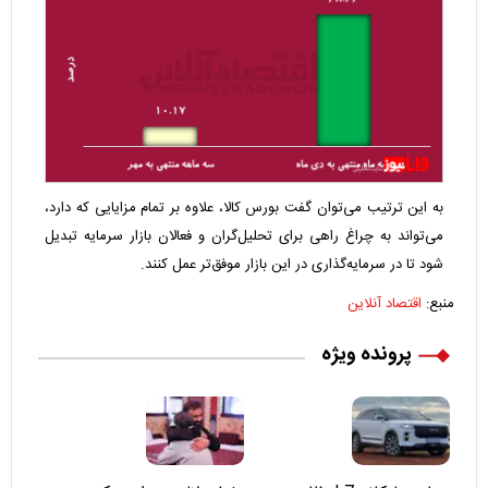
به این ترتیب می‌توان گفت بورس کالا، علاوه بر تمام مزایایی که دارد،
می‌تواند به چراغ راهی برای تحلیل‌گران و فعالان بازار سرمایه تبدیل
شود تا در سرمایه‌گذاری در این بازار موفق‌تر عمل کنند.
منبع:
اقتصاد آنلاین
پرونده ویژه