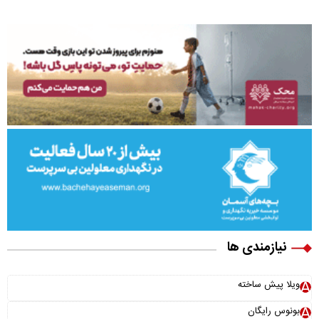
نیازمندی ها
ویلا پیش ساخته
بونوس رایگان