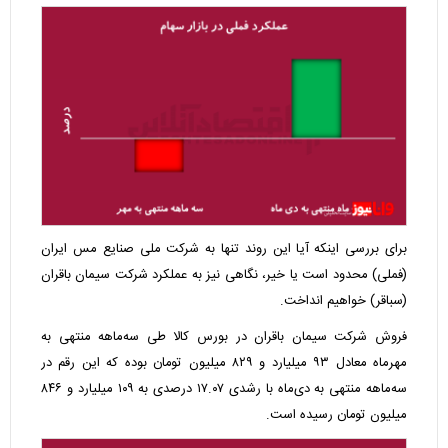
برای بررسی اینکه آیا این روند تنها به شرکت ملی صنایع مس ایران
(فملی) محدود است یا خیر، نگاهی نیز به عملکرد شرکت سیمان باقران
(سباقر) خواهیم انداخت.
فروش شرکت سیمان باقران در بورس کالا طی سه‌ماهه منتهی به
مهرماه معادل ۹۳ میلیارد و ۸۲۹ میلیون تومان بوده که این رقم در
سه‌ماهه منتهی به دی‌ماه با رشدی ۱۷.۰۷ درصدی به ۱۰۹ میلیارد و ۸۴۶
میلیون تومان رسیده است.