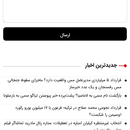
جدیدترین اخبار
قرارداد ۵ میلیاردی مدیرعامل مس واقعیت دارد؟ ماجرای سقوط جنجالی
مس رفسنجان و یک عدد خبرساز
بازگشت نام مسی به لاماسیا؟ پشت‌پرده خبر پیوستن تیاگو مسی به بارسلونا
قرارداد نجومی محمد صلاح در ترکیه؛ فرعون با ۱۷ میلیون یورو رکورد
اوسیمن را شکست؟
انتخاب غیرمنتظره کیلیان امباپه در تعطیلات؛ ستاره رئال مادرید تماشاگر فیلم