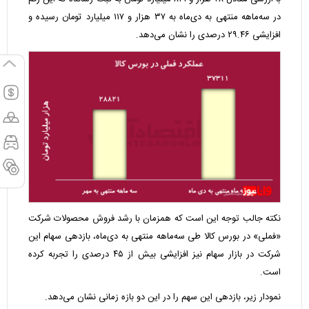
در سه‌ماهه منتهی به دی‌ماه به ۳۷ هزار و ۱۱۷ میلیارد تومان رسیده و
افزایشی ۲۹.۴۶ درصدی را نشان می‌دهد.
نکته جالب توجه این است که همزمان با رشد فروش محصولات شرکت
«فملی» در بورس کالا طی سه‌ماهه منتهی به دی‌ماه، بازدهی سهام این
شرکت در بازار سهام نیز افزایشی بیش از ۴۵ درصدی را تجربه کرده
است.
نمودار زیر، بازدهی این سهم را در این دو بازه زمانی نشان می‌دهد.