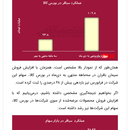
همان‌طور که از نمودار بالا مشخص است، همزمان با افزایش فروش
سیمان باقران در سه‌ماهه منتهی به دی‌ماه در بورس کالا، سهام این
شرکت در فرابورس نیز بازدهی بیش از ۶۸ درصدی را ثبت کرده است.
اگر بخواهیم نتیجه‌گیری مشخصی داشته باشیم، درمی‌یابیم که با
افزایش فروش محصولات عرضه‌شده از سوی شرکت‌ها در بورس کالا،
سهام این شرکت‌ها نیز رشد داشته است.