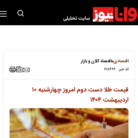
اقتصادی
اقتصاد کلان و بازار
کد خبر:
۶۱۸۴۹۹
قیمت طلا دست دوم امروز چهارشنبه ۱۰
اردیبهشت ۱۴۰۴