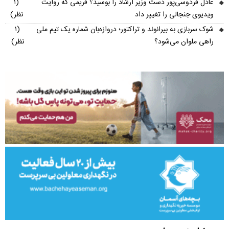
عادل فردوسی‌پور دست وزیر ارشاد را بوسید؟ فریمی که روایت
(۱
ویدیوی جنجالی را تغییر داد
نظر)
شوک سربازی به بیرانوند و تراکتور؛ دروازه‌بان شماره یک تیم ملی
(۱
راهی ملوان می‌شود؟
نظر)