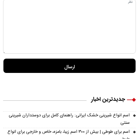
جدیدترین اخبار
اسم انواع شیرینی خشک ایرانی: راهنمای کامل برای دوستداران شیرینی
سنتی
اسم برای طوطی | بیش از ۳۰۰ اسم زیبا، بامزه، خاص و خارجی برای انواع