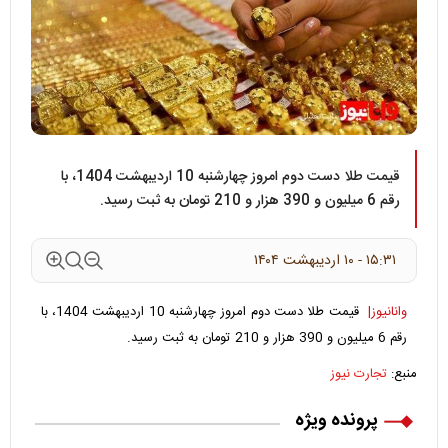
قیمت طلا دست دوم امروز چهارشنبه 10 اردیبهشت 1404، با
رقم 6 میلیون و 390 هزار و 210 تومان به ثبت رسید.
۱۵:۳۱ - ۱۰ ارديبهشت ۱۴۰۴
وانانیوز|
قیمت طلا دست دوم امروز چهارشنبه 10 اردیبهشت 1404، با
رقم 6 میلیون و 390 هزار و 210 تومان به ثبت رسید.
منبع:
تجارت نیوز
پرونده ویژه