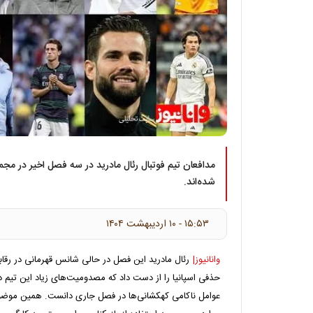
شده‌اند.
۱۵:۵۳ - ۱۰ ارديبهشت ۱۴۰۴
وانانیوز|
رئال مادرید این فصل در حالی شانس قهرمانی در رقابت
حذفی اسپانیا را از دست داد که مصدومیت‌های زیاد این تیم د
عوامل ناکامی کهکشانی‌ها در فصل جاری دانست. همین موضوع