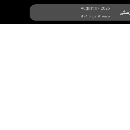
August 07 2026
هنگی
|
جمعه ۱۶ مرداد ۱۴۰۵