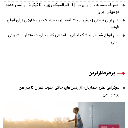
اسم خواننده های زن ایرانی | از قمرالملوک وزیری تا گوگوش و نسل جدید
موسیقی ایران
اسم برای طوطی | بیش از ۳۰۰ اسم زیبا، بامزه، خاص و خارجی برای انواع
طوطی
اسم انواع شیرینی خشک ایرانی: راهنمای کامل برای دوستداران شیرینی
سنتی
پرطرفدارترین
بیوگرافی علی انصاریان؛ از زمین‌های خاکی جنوب تهران تا پیراهن
پرسپولیس