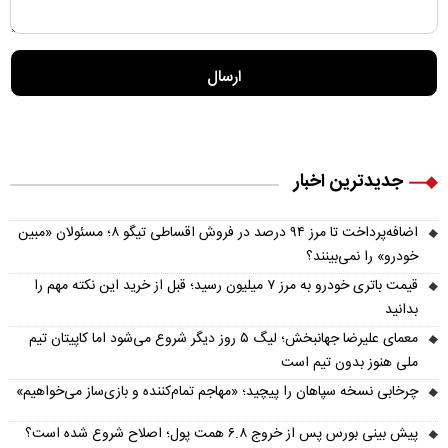
جدیدترین اخبار
اضافه‌پرداخت تا مرز ۹۴ درصد در فروش اقساطی تیگو ۸؛ مسئولان «مبین
خودرو» را نمی‌بینند؟
قیمت باتری خودرو به مرز ۷ میلیون رسید؛ قبل از خرید این نکته مهم را
بدانید
معمای علیرضا جهانبخش؛ لیگ ۵ روز دیگر شروع می‌شود اما کاپیتان تیم
ملی هنوز بدون تیم است
چرخابی نسخه سپاهان را پیچید؛ «مهاجم تمام‌کننده و بازی‌ساز می‌خواهیم»
پیش‌ بینی بورس پس از خروج ۶.۸ همت پول؛ اصلاح شروع شده است؟