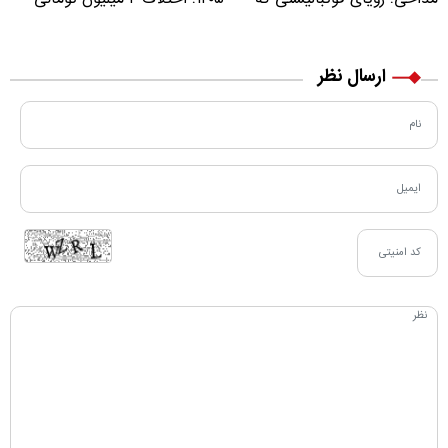
مسیر زندگی‌اش تغییر کرد
خرید نقدی و کارت بانکی
ارسال نظر