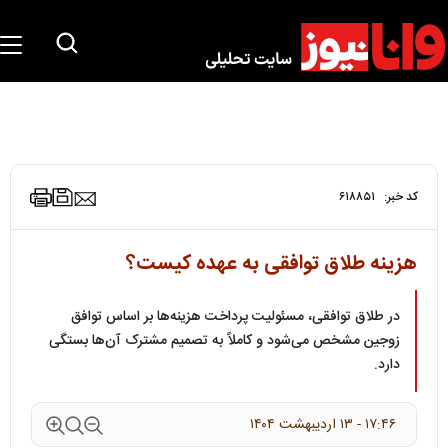
کد خبر:
۶۱۸۸۵۱
هزینه طلاق توافقی به عهده کیست؟
در طلاق توافقی، مسئولیت پرداخت هزینه‌ها بر اساس توافق
زوجین مشخص می‌شود و کاملاً به تصمیم مشترک آن‌ها بستگی
دارد.
۱۷:۴۶ - ۱۳ ارديبهشت ۱۴۰۴