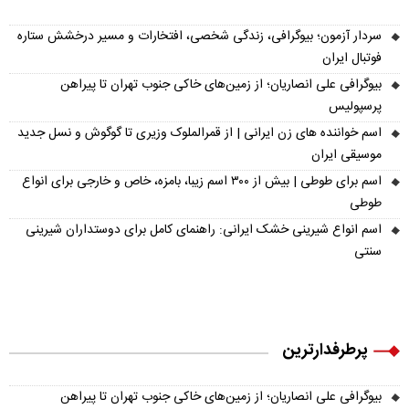
سردار آزمون؛ بیوگرافی، زندگی شخصی، افتخارات و مسیر درخشش ستاره
فوتبال ایران
بیوگرافی علی انصاریان؛ از زمین‌های خاکی جنوب تهران تا پیراهن
پرسپولیس
اسم خواننده های زن ایرانی | از قمرالملوک وزیری تا گوگوش و نسل جدید
موسیقی ایران
اسم برای طوطی | بیش از ۳۰۰ اسم زیبا، بامزه، خاص و خارجی برای انواع
طوطی
اسم انواع شیرینی خشک ایرانی: راهنمای کامل برای دوستداران شیرینی
سنتی
پرطرفدارترین
بیوگرافی علی انصاریان؛ از زمین‌های خاکی جنوب تهران تا پیراهن