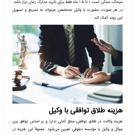
میخک، ممکن است ۱ تا ۱.۵ ماه فقط برای تأیید مدارک زمان نیاز باشد.
در هر صورت، مشورت با وکیل متخصص میتواند به تسریع و تسهیل
این روند کمک کند.
هزینه طلاق توافقی با وکیل
هزینه وکالت در طلاق توافقی مبلغ ثابتی ندارد و بر اساس توافق بین
موکل و وکیل یا مؤسسه حقوقی تعیین می‌شود. معمولاً این هزینه در