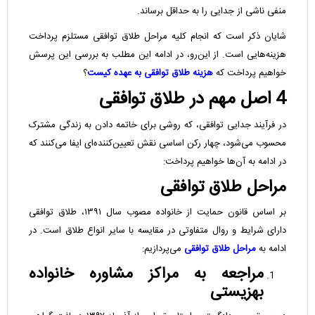
منفی ناشی از جدایی را به حداقل برساند.
شایان ذکر است که انجام کلیه مراحل طلاق توافقی مستلزم پرداخت
هزینه‌هایی است. از این‌رو، در ادامه این مطلب به بررسی این پرسش
خواهیم پرداخت که
هزینه طلاق توافقی به عهده کیست
؟
4
اصل مهم در طلاق توافقی
در فرآیند جدایی توافقی، که روشی برای خاتمه دادن به زندگی مشترک
محسوب می‌شود، چهار رکن اساسی نقش تعیین‌کننده‌ای ایفا می‌کنند که
در ادامه به آن‌ها خواهیم پرداخت:
مراحل طلاق توافقی
بر اساس قانون حمایت از خانواده مصوب سال ۱۳۹۱، طلاق توافقی
دارای شرایط و روال متفاوتی در مقایسه با سایر انواع طلاق است. در
ادامه به
مراحل طلاق توافقی
می‌پردازیم:
مراجعه به مراکز مشاوره خانواده
بهزیستی