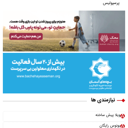
پرسپولیس
نیازمندی ها
ویلا پیش ساخته
بونوس رایگان