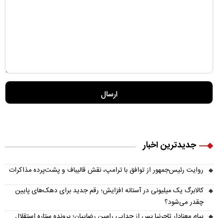
جدیدترین اخبار
روایت رئیس‌جمهور از توافق با ترامپ، نقش قالیباف و پشت‌پرده مذاکرات
کالابرگ یک میلیونی در آستانه افزایش؛ رقم جدید برای دهک‌های پایین
چقدر می‌شود؟
پیام معنادار تاجرنیا پس از جدایی رامین رضاییان؛ پرونده ستاره استقلال