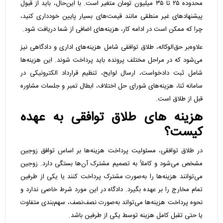
محدوده ۲۵ تا ۳۵ میلیون تومان متغیر است. با این‌حال، باید از قبول
پیشنهادهای غیر منطقی مانند قیمت‌های بسیار پایین خودداری کنید،
چرا که ممکن است در ادامه کار، هزینه‌های اضافی از شما دریافت شود.
علاوه‌بر حق‌الوکاله، طلاق توافقی شامل هزینه‌های اداری و دادگاهی نیز
می‌شود که در مراحل مختلف پرونده باید پرداخت شوند. این هزینه‌ها
شامل ثبت دادخواست، ارسال لوایح، تنظیم قرارداد الکترونیکی در
سامانه ثنا، هزینه‌های شورای حل اختلاف، ابطال تمبر و جلسات مشاوره
قبل از طلاق است.
هزینه های طلاق توافقی به عهده
کیست؟
در طلاق توافقی، مسئولیت پرداخت هزینه‌ها بر اساس توافق زوجین
مشخص می‌شود و کاملاً به تصمیم مشترک آن‌ها بستگی دارد. زوجین
می‌توانند هزینه‌ها را به‌صورت مشترک پرداخت کنند یا یکی از طرفین
تمام مخارج را بر عهده بگیرد. دادگاه در این مورد شرط خاصی ندارد و
نحوه پرداخت هزینه‌ها می‌تواند به‌صورت نصف‌نصف، سهم‌بندی متفاوت
یا حتی تقبل کامل هزینه توسط یکی از طرفین باشد.