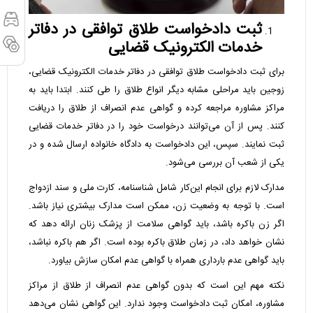
ثبت دادخواست طلاق توافقی در دفاتر
خدمات الکترونیک قضایی
برای ثبت دادخواست طلاق توافقی در دفاتر خدمات الکترونیک قضایی،
زوجین باید مراحلی مشابه دیگر انواع طلاق را طی کنند. ابتدا باید به
مراکز مشاوره مراجعه کرده و گواهی عدم انصراف از طلاق را دریافت
کنند. پس از آن می‌توانند درخواست خود را در دفاتر خدمات قضایی
ثبت نمایند. سپس، این دادخواست به دادگاه خانواده ارسال شده و در
یکی از شعب آن بررسی می‌شود.
مدارک لازم برای انجام این‌کار شامل شناسنامه، کارت ملی و سند ازدواج
است. با توجه به وضعیت زن، ممکن است مدارک بیشتری نیاز باشد.
اگر زن باکره باشد، باید گواهی سلامت از پزشک زنان ارائه دهد که
نشان خواهد داد، در زمان طلاق باکره بوده است. اگر هم باکره نباشد،
باید گواهی عدم بارداری همراه با گواهی عدم امکان سازش بیاورد.
نکته مهم این است که بدون گواهی عدم انصراف از طلاق از مراکز
مشاوره، امکان ثبت دادخواست وجود ندارد. این گواهی نشان می‌دهد