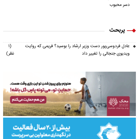
دسر محبوب
پربحث
عادل فردوسی‌پور دست وزیر ارشاد را بوسید؟ فریمی که روایت
(۱
ویدیوی جنجالی را تغییر داد
نظر)