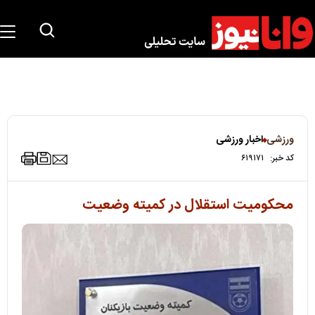
ورزشی
اخبار ورزشی
کد خبر:
۶۱۹۱۷۱
محکومیت استقلال در کمیته وضعیت