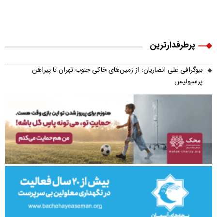
پرطرفدارترین
بیوگرافی علی انصاریان؛ از زمین‌های خاکی جنوب تهران تا پیراهن
پرسپولیس