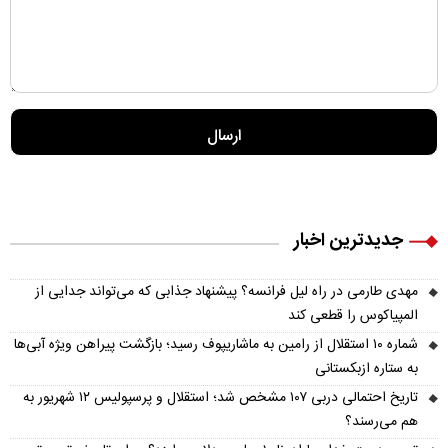
جدیدترین اخبار
مهدی طارمی در راه لیل فرانسه؟ پیشنهاد جذابی که می‌تواند جدایی از
المپیاکوس را قطعی کند
شماره ۱۰ استقلال از رامین به ماشاریپوف رسید؛ بازگشت پیراهن ویژه آبی‌ها
به ستاره ازبکستانی
تاریخ احتمالی دربی ۱۰۷ مشخص شد؛ استقلال و پرسپولیس ۱۲ شهریور به
هم می‌رسند؟