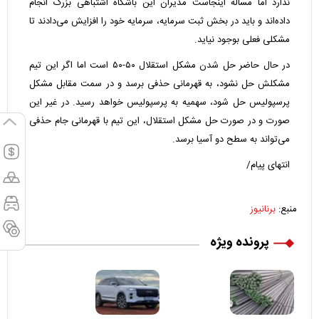
ندارد اما مساله اینجاست مدیران این باشگاه اشتباهی بزرگ انجام
داده‌اند و باید در بخش ثبت سرمایه، سرمایه خود را افزایش می‌دادند تا
مشکلی فعلی بوجود نیاید.
در حال حاضر حل شدن مشکل استقلال ۵۰-۵۰ است اما اگر این تیم
مشکلش حل نشود، به قهرمانی حذفی برسد و در سمت مقابل مشکل
پرسپولیس حل شود، سهمیه به پرسپولیس خواهد رسید. در غیر این
صورت و در صورت حل مشکل استقلال، این تیم با قهرمانی جام حذفی
می‌تواند به سطح دو آسیا برسد.
انتهای پیام/
منبع:
برنانیوز
پرونده ویژه