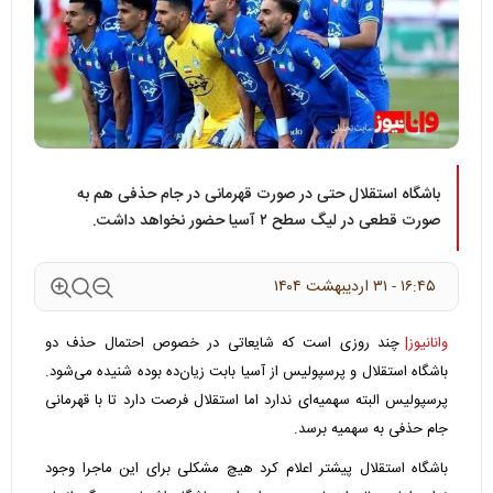
باشگاه استقلال حتی در صورت قهرمانی در جام حذفی هم به
صورت قطعی در لیگ سطح ۲ آسیا حضور نخواهد داشت.
۱۶:۴۵ - ۳۱ ارديبهشت ۱۴۰۴
وانانیوز|
چند روزی است که شایعاتی در خصوص احتمال حذف دو
باشگاه استقلال و پرسپولیس از آسیا بابت زیان‌ده بوده شنیده می‌شود.
پرسپولیس البته سهمیه‌ای ندارد اما استقلال فرصت دارد تا با قهرمانی
جام حذفی به سهمیه برسد.
باشگاه استقلال پیشتر اعلام کرد هیچ مشکلی برای این ماجرا وجود