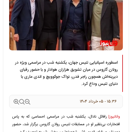
اسطوره اسپانیایی تنیس جهان، یکشنبه شب در مراسمی ویژه در
رولان گاروس در میان تشویق هزاران هوادار و با حضور رقبای
دیرینه‌اش همچون راجر فدرر، نواک جوکوویچ و اندی ماری با
دنیای تنیس وداع کرد.
۱۵:۳۶ - ۰۵ خرداد ۱۴۰۴
وانانیوز|
رافائل نادال، یکشنبه شب در مراسمی احساسی که به پاس
افتخارات بی‌نظیر او در مسابقات تنیس رولان گاروس برگزار شد، حضور