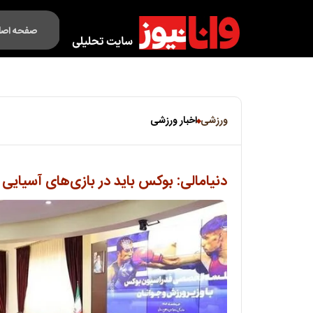
صفحه اصل
فکت لایف
ورزشی
اخبار ورزشی
دنیامالی: بوکس باید در بازی‌های آسیایی 