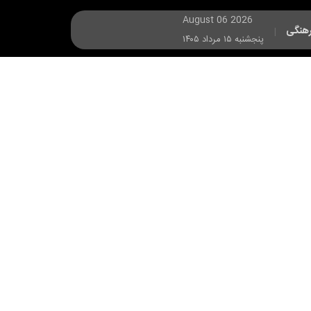
August 06 2026
هنگی
|
پنجشنبه ۱۵ مرداد ۱۴۰۵