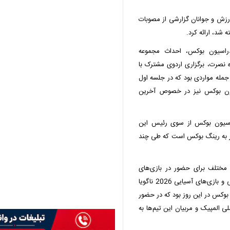
ورزش و‌ جوانان گزارشی از مصوبات
شد، ارائه کرد.
قلاب به فدراسیون بوکس، احداث مجموعه
نصرت، برگزاری اردوی مشترک با
جمله مواردی بود که در جلسه اول
یون بوکس نیز در خصوص آخرین
اسیون بوکس از سوی رئیس این
ر به رینگ بوکس است که طی چند
 مختلف برای حضور در بازی‌های
آسیایی جوانان بحرین، بازی‌های همبستگی کشورهای اسلامی و بازی‌های آسیایی 2026 ناگویا
وکس در این روز بود که در حضور
 المپیک و‌ مربیان این تیم‌ها به