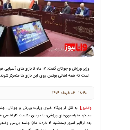
وزیر ورزش و جوانان گفت: ۱۷ ماه تا بازی
است که همه اهالی بوکس روی این بازی‌ها متمرکز شوند و ب
۱۸:۴۰ - ۰۶ خرداد ۱۴۰۴
وانانیوز|
به نقل از پایگاه خبری وزارت ورزش و جوانان، 
بعد ازظهر امروز (سه‌شنبه 6 خرداد ماه) جل