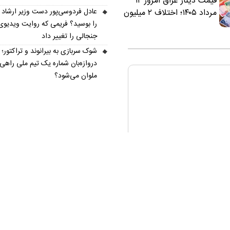
قیمت دینار عراق امروز ۱۲
عادل فردوسی‌پور دست وزیر ارشاد
مرداد ۱۴۰۵؛ اختلاف ۲ میلیون
را بوسید؟ فریمی که روایت ویدیوی
تومانی خرید نقدی و کارت
جنجالی را تغییر داد
بانکی
شوک سربازی به بیرانوند و تراکتور؛
دروازه‌بان شماره یک تیم ملی راهی
ملوان می‌شود؟