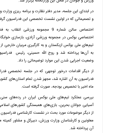
ورزش و جوانان در محل این وزارتخانه برگزار شد.
در ابتدای این جلسه، مدیر دفتر نظارت و برنامه ریزی وزارت 
و تصمیماتی که در اولین نشست تخصصی این فدراسیون گرفته 
اختصاص سالن شماره 9 مجموعه ورزشی ان
اختصاصی بوکس در مجموعه ورزشی آزادی، بازسازی خوابگاه 
تیم‌های ملی بوکس ازبکستان و به کارگیری مربیان خارجی از 
به آن‌ها پرداخته شد و روح الله حسینی، رئیس فدراس
وضعیت اجرایی شدن این موارد توضیحاتی را داد.
از دیگر اقدامات درخور توجهی که در جلسه تخصصی فدر
فدراسیون به آن اشاره شد، مجهز شدن تمام استان‌های کشو
ماه اخیر با تخصیص بودجه، صورت گرفته است.
بررسی عملکرد تیم‌های ملی بوکس ایران در رده‌های سنی
از دیگر موضوعات مورد بحث در نشست کارشناسی فدراسیون ب
معاونین و کارشناسان وزارت ورزش، دبیرکل و مشاور کمیته ملی
آن پرداخته شد.