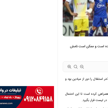
سیده است و ممکن است نامش
استقلال را دور از میادین بود و
همراهی کرده است تا این احتمال
در لیست قرار بگیرد.