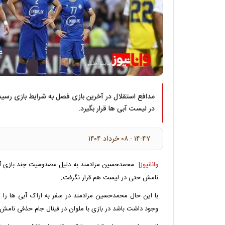
مدافع استقلال در آخرین بازی فصل به شرایط بازی ر
در لیست آبی ها قرار بگیرد.
۱۴:۴۷ - ۰۸ خرداد ۱۴۰۴
وانانیوز|
محمدحسین مرادمند به دلیل مصدومیت چند بازی آخر 
نامش حتی در لیست هم قرار نگرفت.
با این حال محمدحسین مرادمند در سفر به اراک آبی ها را 
وجود داشت باشد در بازی با ملوان در فینال جام حذفی نامش 