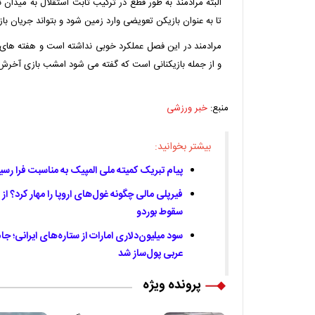
البته مرادمند به طور قطع در ترکیب ثابت استقلال به میدان 
تا به عنوان بازیکن تعویضی وارد زمین شود و بتواند جریان با
مرادمند در این فصل عملکرد خوبی نداشته‌ است و هفته های
و از جمله بازیکنانی است که گفته می شود امشب بازی آخرش 
منبع:
خبر ورزشی
بیشتر بخوانید:
پیام تبریک کمیته ملی المپیک به مناسبت فرا رسی
سقوط بوردو
عربی پول‌ساز شد
پرونده ویژه