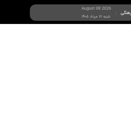
August 08 2026
هنگی
|
شنبه ۱۷ مرداد ۱۴۰۵