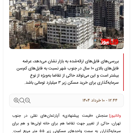
بررسی‌های فایل‌های ارائه‌شده به بازار نشان می‌دهد، عرضه
فایل‌های بالای ۱۰ سال در جنوب شهر نسبت به فایل‌های کم‌سن
بیشتر است و این می‌تواند حاکی از تقاضا به‌ویژه از نوع
سرمایه‌گذاری برای خرید مسکن زیر ۳ میلیارد تومانی باشد.
۱۲:۴۴ - ۱۰ خرداد ۱۴۰۴
وانانیوز|
سنجش «قیمت پیشنهادی» آپارتمان‌های نقلی در جنوب
تهران، حاکی از تغییر جهت تقاضا هم برای خانه اولی‌ها و هم برای
سرمایه‌گذاران به سمت واحدهای مسکونی زیر ۵۵ متر مربع است.