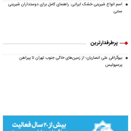
اسم انواع شیرینی خشک ایرانی: راهنمای کامل برای دوستداران شیرینی
سنتی
پرطرفدارترین
بیوگرافی علی انصاریان؛ از زمین‌های خاکی جنوب تهران تا پیراهن
پرسپولیس