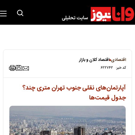
اقتصادی
اقتصاد کلان و بازار
کد خبر:
۶۲۲۷۴۲
آپارتمان‌های نقلی‌ جنوب تهران متری چند؟
جدول قیمت‌ها