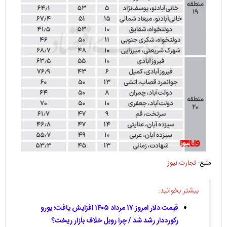
منبع:
تجارت نیوز
بیشتر بخوانید:
قیمت دلار امروز ۱۷ مرداد ۱۴۰۵ افزایش یافت؛ یورو
رکورددار رشد شد / چرا روبل خلاف بازار ریخت؟