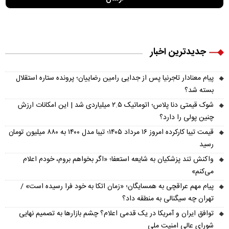
جدیدترین اخبار
پیام معنادار تاجرنیا پس از جدایی رامین رضاییان؛ پرونده ستاره استقلال
بسته شد؟
شوک قیمتی دنا پلاس؛ اتوماتیک ۲.۵ میلیاردی شد | این امکانات ارزش
چنین پولی را دارد؟
قیمت تیبا کارکرده امروز ۱۶ مرداد ۱۴۰۵؛ تیبا مدل ۱۴۰۰ به ۸۸۰ میلیون تومان
رسید
واکنش تند پزشکیان به شایعه استعفا؛ «اگر بخواهم بروم، خودم اعلام
می‌کنم»
پیام مهم عراقچی به همسایگان؛ «زمان اتکا به خود فرا رسیده است» /
تهران چه سیگنالی به منطقه داد؟
توافق ایران و آمریکا در یک قدمی اعلام؟ چشم بازارها به تصمیم نهایی
شورای عالی امنیت ملی