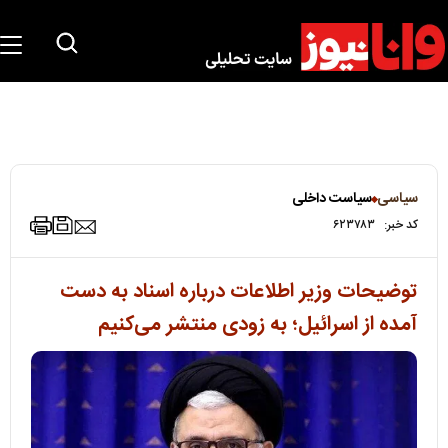
سیاسی
سیاست داخلی
کد خبر:
۶۲۳۷۸۳
توضیحات وزیر اطلاعات درباره اسناد به دست
آمده از اسرائیل؛ به زودی منتشر می‌کنیم