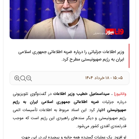
وزیر اطلاعات جزئیاتی را درباره ضربه اطلاعاتی جمهوری اسلامی
ایران به رژیم صهیونیستی مطرح کرد.
۱۵:۰۵ - ۱۸ خرداد ۱۴۰۴
وانانیوز|
،
سیداسماعیل خطیب وزیر اطلاعات
در گفت‌وگوی تلویزیونی
درباره جزئیات
ضربه اطلاعاتی جمهوری اسلامی ایران به رژیم
صهیونیستی ا
ظهار کرد: این اسناد مربوط به اطلاعات تأسیسات اتمی
رژیم صهیونیستی و دیگر سندهای راهبردی این رژیم است که موجب
قدرتمندی آفندی کشور می‌شود.
او افزود: یک عملیات گسترده همه جانبه و پیچیده ای در این جهت