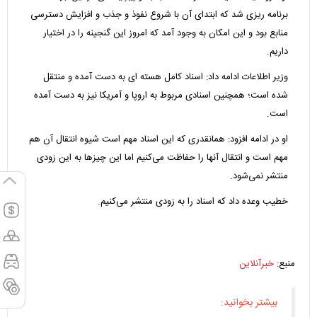
برنامه ریزی شد که ابتدای آن با شروع نفوذ و جذب و افزایش دسترسی
منابع بود و این امکان به وجود آمد که امروز این گنجینه را در اختیار
داریم.
وزیر اطلاعات ادامه داد: اسناد کامل هسته ای به دست آمده و منتقل
شده است؛ همچنین اسنادی مربوط به اروپا و آمریکا نیز به دست آمده
است.
او در ادامه افزود: همانقدری که این اسناد مهم است شیوه انتقال آن هم
مهم است و انتقال آنها را حفاظت می‌کنیم اما این چیزها به این زودی
منتشر نمی‌شود.
خطیب وعده داد که اسناد را به زودی منتشر می‌کنیم.
منبع:
خبرآنلاین
بیشتر بخوانید: