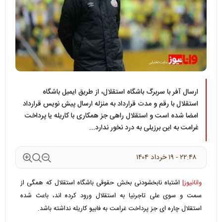
ارسال آفر با سربرگ باشگاه استقلال، از طریق ایمیل باشگاه
استقلال با رقم و مدت قرارداد به منزله ارسال پیش نویس قرارداد
امضا شده است و استقلال راهی جز همکاری با کاریله یا پرداخت
غرامت به این برزیلی به درد نخور ندارد...
۲۲:۴۸ - ۱۹ خرداد ۱۴۰۴
وانانیوز|
اشتباه نابخشودنی بخش حقوقی باشگاه استقلال که همگی از
سمت و سوی علی تاجرنیا به استقلال ورود کرده اند، باعث شده
استقلال چاره ای جز پرداخت غرامت به فابیو کاریله نداشته باشد.