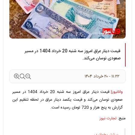
قیمت دینار عراق امروز سه شنبه 20 خرداد 1404 در مسیر
صعودی نوسان می‌کند.
۱۱:۲۲ - ۲۰ خرداد ۱۴۰۴
وانانیوز|
قیمت دینار عراق امروز سه شنبه 20 خرداد 1404 در مسیر
صعودی نوسان می‌کند و قیمت یکصد
دینار عراق
در لحظه تنظیم این
گزارش به پنج هزار و 720 تومان رسیده است.
منبع:
تجارت نیوز
بیشتر بخوانید: