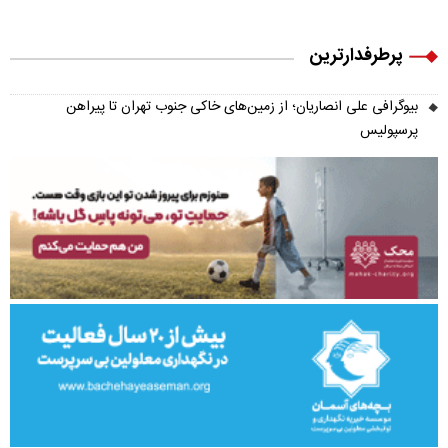
پرطرفدارترین
بیوگرافی علی انصاریان؛ از زمین‌های خاکی جنوب تهران تا پیراهن
پرسپولیس