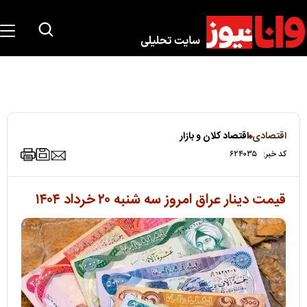
اقتصادی
اقتصاد کلان و بازار
کد خبر:
۶۲۴۰۳۵
قیمت دینار عراق امروز سه شنبه ۲۰ خرداد ۱۴۰۴