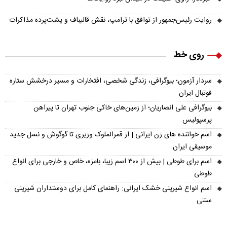
روایت رئیس‌جمهور از توافق با ترامپ، نقش قالیباف و پشت‌پرده مذاکرات
روی خط
سردار آزمون؛ بیوگرافی، زندگی شخصی، افتخارات و مسیر درخشش ستاره
فوتبال ایران
بیوگرافی علی انصاریان؛ از زمین‌های خاکی جنوب تهران تا پیراهن
پرسپولیس
اسم خواننده های زن ایرانی | از قمرالملوک وزیری تا گوگوش و نسل جدید
موسیقی ایران
اسم برای طوطی | بیش از ۳۰۰ اسم زیبا، بامزه، خاص و خارجی برای انواع
طوطی
اسم انواع شیرینی خشک ایرانی: راهنمای کامل برای دوستداران شیرینی
سنتی