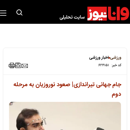
ورزشی
اخبار ورزشی
کد خبر:
۶۲۴۱۵۱
جام جهانی تیراندازی| صعود نوروزیان به مرحله
دوم