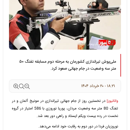
ملی‌پوش تیراندازی کشورمان به مرحله دوم مسابقه تفنگ ۵۰
متر سه وضعیت در جام جهانی صعود کرد.
۱۸:۲۱ - ۲۰ خرداد ۱۴۰۴
وانانیوز|
در نخستین روز از جام جهانی تیراندازی در مونیخ آلمان و در
تفنگ 80 متر سه وضعیت مردان، پوریا نوروزی با 586 امتیاز در گروه
نخست در رده بیست ‌و‌یکم ایستاد و راهی دور بعد شد.
نوروزیان فردا در دور دوم به رقابت خود ادامه می‌دهد.