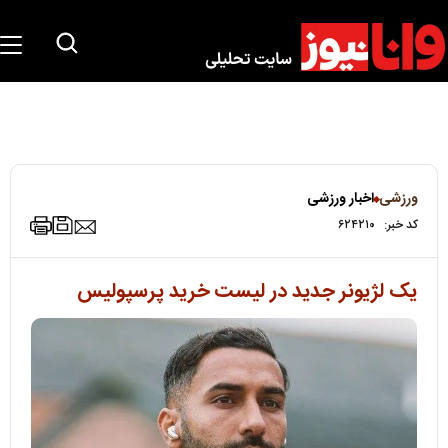
ورزشی
اخبار ورزشی
کد خبر:
۶۲۴۲۱۰
یک لژیونر جدید در لیست خرید پرسپولیس