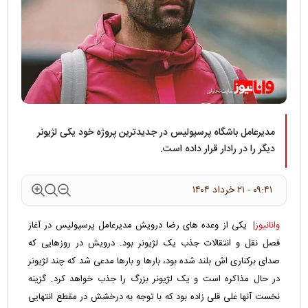
مدیرعامل باشگاه پرسپولیس در جدیدترین پروژه خود یکی لژیونر
دیگر را در رادار قرار داده است.
۰۹:۴۱ - ۲۱ خرداد ۱۴۰۴
وانانیوز|
یکی از وعده های رضا درویش مدیرعامل پرسپولیس در آغاز
فصل نقل و انتقالات جذب یک لژیونر بود. درویش در روزهایی که
صدای برکناری اش بلند شده بود، بارها و بارها مدعی شد که چند لژیونر
در حال مذاکره است و یک لژیونر بزرگ را جذب خواهد کرد. گزینه
نخست آنها علی قلی زاده بود که با توجه به درخشش در مقطع انتهایی