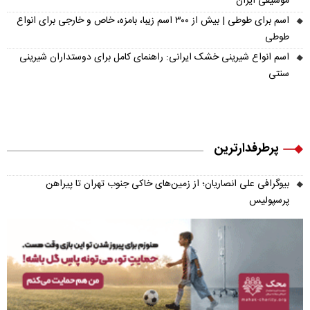
موسیقی ایران
اسم برای طوطی | بیش از ۳۰۰ اسم زیبا، بامزه، خاص و خارجی برای انواع
طوطی
اسم انواع شیرینی خشک ایرانی: راهنمای کامل برای دوستداران شیرینی
سنتی
پرطرفدارترین
بیوگرافی علی انصاریان؛ از زمین‌های خاکی جنوب تهران تا پیراهن
پرسپولیس