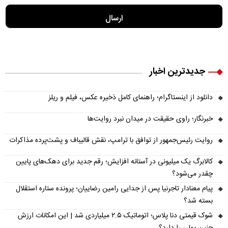
جدیدترین اخبار
دانلود از اینستاگرام؛ راهنمای کامل ذخیره عکس، فیلم و ریلز
خبرنگار؛ راوی حقیقت در میدان نبرد روایت‌ها
روایت رئیس‌جمهور از توافق با ترامپ، نقش قالیباف و پشت‌پرده مذاکرات
کالابرگ یک میلیونی در آستانه افزایش؛ رقم جدید برای دهک‌های پایین
چقدر می‌شود؟
پیام معنادار تاجرنیا پس از جدایی رامین رضاییان؛ پرونده ستاره استقلال
بسته شد؟
شوک قیمتی دنا پلاس؛ اتوماتیک ۲.۵ میلیاردی شد | این امکانات ارزش
چنین پولی را دارد؟