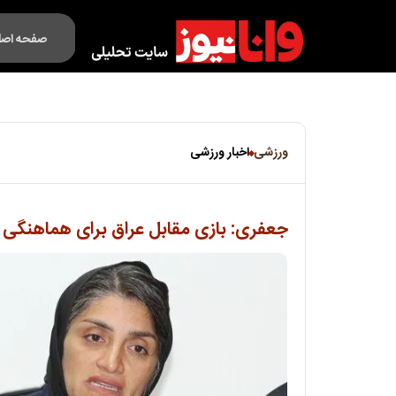
صفحه اصل
فکت لایف
ورزشی
اخبار ورزشی
جعفری: بازی مقابل عراق برای هماهنگی و 