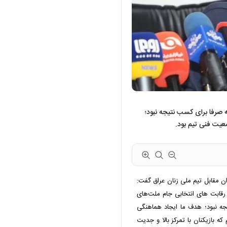
 صرفا برای کسب نتیجه نبود؛
عیت فنی تیم بود.
تیم ملی زنان ایران مقابل تیم ملی زنان عراق گفت:
ی رقابت های انتخابی جام ملت‌های
جه نبود؛ هدف ما ایجاد هماهنگی
ه بازیکنان با تمرکز بالا و جدیت