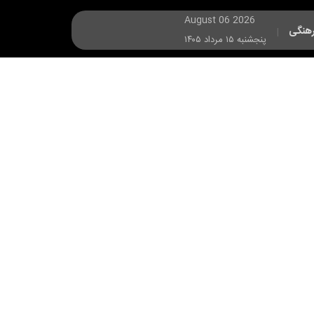
August 06 2026
هنگی
|
پنجشنبه ۱۵ مرداد ۱۴۰۵