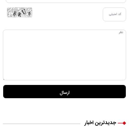
جدیدترین اخبار