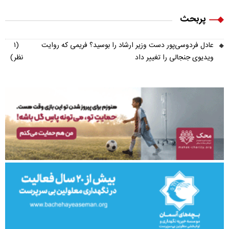
پربحث
عادل فردوسی‌پور دست وزیر ارشاد را بوسید؟ فریمی که روایت
(۱
ویدیوی جنجالی را تغییر داد
نظر)