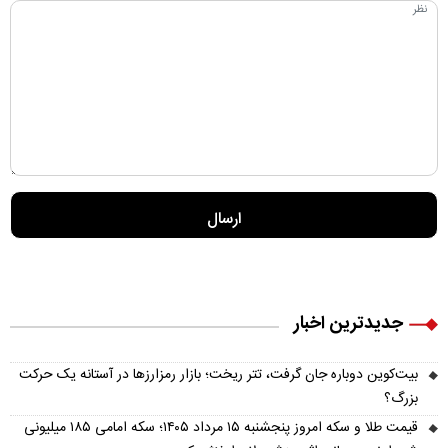
جدیدترین اخبار
بیت‌کوین دوباره جان گرفت، تتر ریخت؛ بازار رمزارزها در آستانه یک حرکت
بزرگ؟
قیمت طلا و سکه امروز پنجشنبه ۱۵ مرداد ۱۴۰۵؛ سکه امامی ۱۸۵ میلیونی