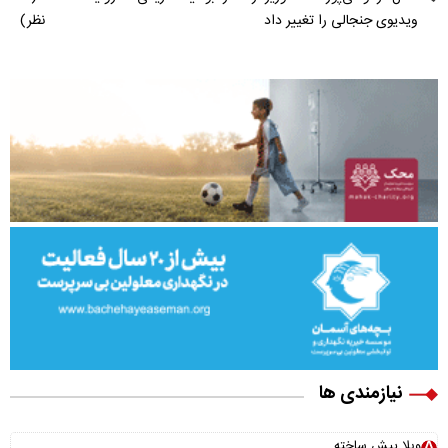
ویدیوی جنجالی را تغییر داد
نظر)
نیازمندی ها
ویلا پیش ساخته