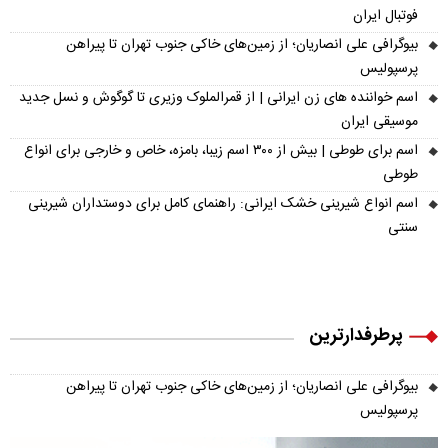
فوتبال ایران
بیوگرافی علی انصاریان؛ از زمین‌های خاکی جنوب تهران تا پیراهن
پرسپولیس
اسم خواننده های زن ایرانی | از قمرالملوک وزیری تا گوگوش و نسل جدید
موسیقی ایران
اسم برای طوطی | بیش از ۳۰۰ اسم زیبا، بامزه، خاص و خارجی برای انواع
طوطی
اسم انواع شیرینی خشک ایرانی: راهنمای کامل برای دوستداران شیرینی
سنتی
پرطرفدارترین
بیوگرافی علی انصاریان؛ از زمین‌های خاکی جنوب تهران تا پیراهن
پرسپولیس