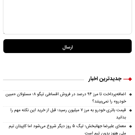
جدیدترین اخبار
اضافه‌پرداخت تا مرز ۹۴ درصد در فروش اقساطی تیگو ۸؛ مسئولان «مبین
خودرو» را نمی‌بینند؟
قیمت باتری خودرو به مرز ۷ میلیون رسید؛ قبل از خرید این نکته مهم را
بدانید
معمای علیرضا جهانبخش؛ لیگ ۵ روز دیگر شروع می‌شود اما کاپیتان تیم
ملی هنوز بدون تیم است