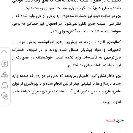
تجهیزات در سطح، آسیب دیده‌اند که البته به هیچ وجه باعث آلودگی
نشده و جای هیچ‌گونه نگرانی برای سلامت عمومی وجود ندارد.
وی در سایت فردو نیز خسارت محدودی به برخی نواحی وارد شده که از
نظر فنی آسیب جدی تلقی نمی‌شود. در اصفهان نیز حملاتی به برخی
سوله‌ها انجام شد که منجر به آتش‌سوزی شد.
کمالوندی افزود با توجه به پیش‌بینی‌های انجام‌شده، بخش مهمی از
تجهیزات و مواد پیش‌تر منتقل شده بودند و در نتیجه، خسارات
قابل‌توجهی به تأسیسات وارد نشده است. خوشبختانه در هیچ‌یک از
این حوادث، تلفات جانی نداشته‌ایم.
وی خاطر نشان کرد اطمینان می‌دهم که حتی در مواردی که صدمه وارد
شده، بازسازی‌ها با کیفیتی بهتر از قبل انجام شده و با بهره‌گیری از توان
علمی، فنی و انسانی کشور، این آسیب‌ها نیز به‌زودی جبران خواهد شد.
انتهای پیام/
منبع:
تسنیم