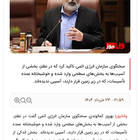
سخنگوی سازمان انرژی اتمی تاکید کرد که در نطنز، بخشی از
آسیب‌ها به بخش‌های سطحی وارد شده و خوشبختانه عمده
تأسیسات، که در زیر زمین قرار دارند، آسیبی ندیده‌اند.
۲۱:۵۹ - ۲۳ خرداد ۱۴۰۴
وانانیوز|
بهروز کمالوندی سخنگوی سازمان انرژی اتمی گفت در نطنز،
بخشی از آسیب‌ها به بخش‌های سطحی وارد شده و خوشبختانه عمده
تأسیسات، که در زیر زمین قرار دارند، آسیبی ندیده‌اند. بخش اندکی از