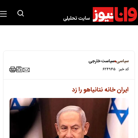
سیاسی
سیاست خارجی
کد خبر:
۶۲۴۹۴۵
ایران خانه نتانیاهو را زد