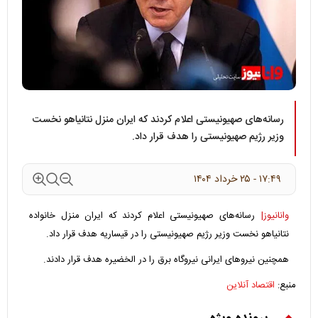
رسانه‌های صهیونیستی اعلام کردند که ایران منزل نتانیاهو نخست
وزیر رژیم صهیونیستی را هدف قرار داد.
۱۷:۴۹ - ۲۵ خرداد ۱۴۰۴
وانانیوز|
رسانه‌های صهیونیستی اعلام کردند که ایران منزل خانواده
نتانیاهو نخست وزیر رژیم صهیونیستی را در قیساریه هدف قرار داد.
همچنین نیروهای ایرانی نیروگاه برق را در الخضیره هدف قرار دادند.
منبع:
اقتصاد آنلاین