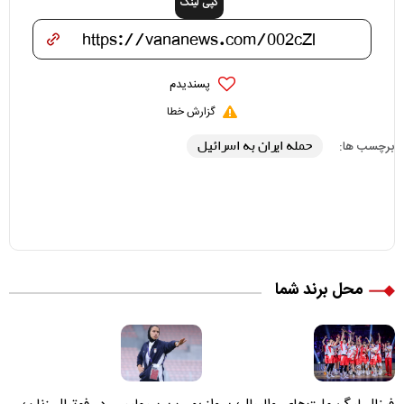
کپی لینک
پسندیدم
گزارش خطا
حمله ایران به اسرائیل
برچسب ها:
محل برند شما