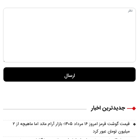
جدیدترین اخبار
قیمت گوشت قرمز امروز ۱۶ مرداد ۱۴۰۵؛ بازار آرام ماند اما ماهیچه از ۲
میلیون تومان عبور کرد