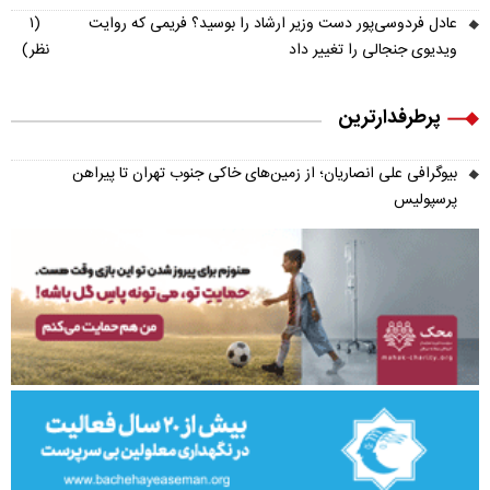
عادل فردوسی‌پور دست وزیر ارشاد را بوسید؟ فریمی که روایت
(۱
ویدیوی جنجالی را تغییر داد
نظر)
پرطرفدارترین
بیوگرافی علی انصاریان؛ از زمین‌های خاکی جنوب تهران تا پیراهن
پرسپولیس