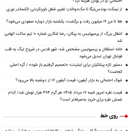
احتمالی او در یونان هزینه کرد؟
از نیمکت بوندس‌لیگا تا مک‌دونالدز؛ تغییر شغل باورنکردنی الکساندر نوری
طلا تا مرز ۱۹ میلیون رفت و برگشت؛ یکشنبه بازار دوباره صعودی می‌شود؟
انتقال بزرگ از پرسپولیس به پیکان؛ رضا شکاری شماره ۱۰ تیم ساکت الهامی
شد
خانه استقلال و پرسپولیس مشخص شد؛ شهر قدس در شروع لیگ به قلب
فوتبال تهران تبدیل می‌شود
دستور تازه پزشکیان برای اینترنت؛ «تصمیم گرفتیم باز شود» / گره اصلی
کجاست؟
شوک احتمالی به بازار آیفون؛ قیمت آیفون ۱۷ از دوشنبه بالا می‌رود؟
قیمت نقره امروز شنبه ۱۷ مرداد ۱۴۰۵؛ هر گرم ۳۸۴ هزار تومان شد/ کدام
شمش نقره برای خرید به‌صرفه‌تر است؟
روی خط