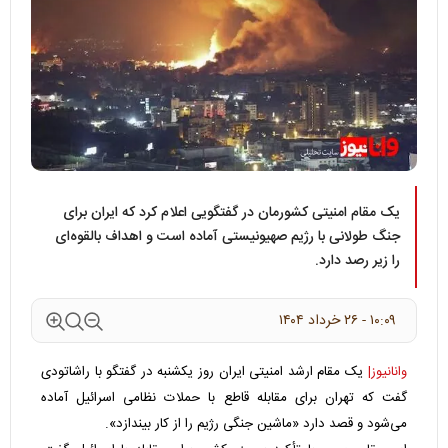
یک مقام امنیتی کشورمان در گفتگویی اعلام کرد که ایران برای
جنگ طولانی با رژیم صهیونیستی آماده است و اهداف بالقوه‌ای
را زیر رصد دارد.
۱۰:۰۹ - ۲۶ خرداد ۱۴۰۴
وانانیوز|
یک مقام ارشد امنیتی ایران روز یکشنبه در گفتگو با راشاتودی
گفت که تهران برای مقابله قاطع با حملات نظامی اسرائیل آماده
می‌شود و قصد دارد «ماشین جنگی رژیم را از کار بیندازد».