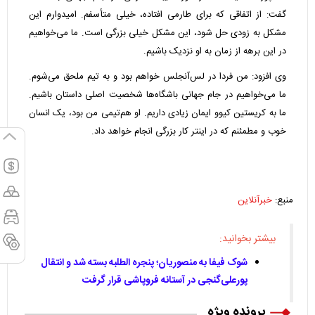
گفت: از اتفاقی که برای طارمی افتاده، خیلی متأسفم. امیدوارم این
مشکل به زودی حل شود، این مشکل خیلی بزرگی است. ما می‌خواهیم
در این برهه از زمان به او نزدیک باشیم.
وی افزود: من فردا در لس‌آنجلس خواهم بود و به تیم ملحق می‌شوم.
ما می‌خواهیم در جام جهانی باشگاه‌ها شخصیت اصلی داستان باشیم.
ما به کریستین کیوو ایمان زیادی داریم. او هم‌تیمی من بود، یک انسان
خوب و مطمئنم که در اینتر کار بزرگی انجام خواهد داد.
منبع:
خبرآنلاین
بیشتر بخوانید:
شوک فیفا به منصوریان؛ پنجره الطلبه بسته شد و انتقال
پورعلی‌گنجی در آستانه فروپاشی قرار گرفت
پرونده ویژه