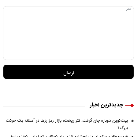
جدیدترین اخبار
بیت‌کوین دوباره جان گرفت، تتر ریخت؛ بازار رمزارزها در آستانه یک حرکت
بزرگ؟
قیمت طلا و سکه امروز پنجشنبه ۱۵ مرداد ۱۴۰۵؛ سکه امامی ۱۸۵ میلیونی