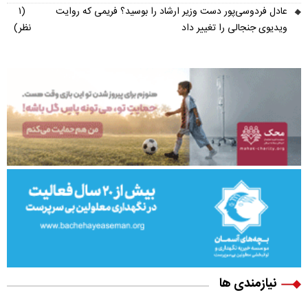
عادل فردوسی‌پور دست وزیر ارشاد را بوسید؟ فریمی که روایت
(۱
ویدیوی جنجالی را تغییر داد
نظر)
نیازمندی ها