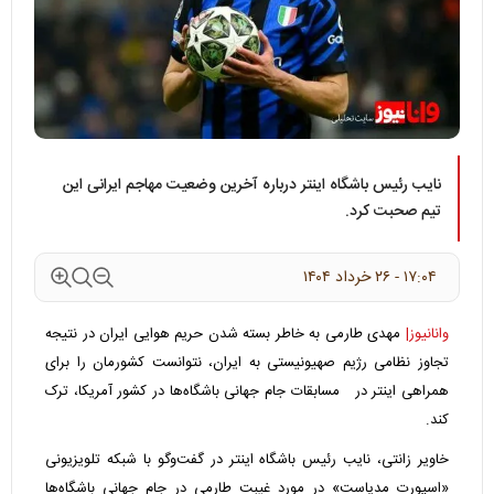
نایب رئیس باشگاه اینتر درباره آخرین وضعیت مهاجم ایرانی‌ این
تیم صحبت کرد.
۱۷:۰۴ - ۲۶ خرداد ۱۴۰۴
وانانیوز|
مهدی طارمی به خاطر بسته شدن حریم هوایی ایران در نتیجه
تجاوز نظامی رژیم صهیونیستی به ایران، نتوانست کشورمان را برای
همراهی اینتر در مسابقات جام جهانی باشگاه‌ها در کشور آمریکا، ترک
کند.
خاویر زانتی، نایب رئیس باشگاه اینتر در گفت‌وگو با شبکه تلویزیونی
«اسپورت مدیاست» در مورد غیبت طارمی در جام جهانی باشگاه‌ها